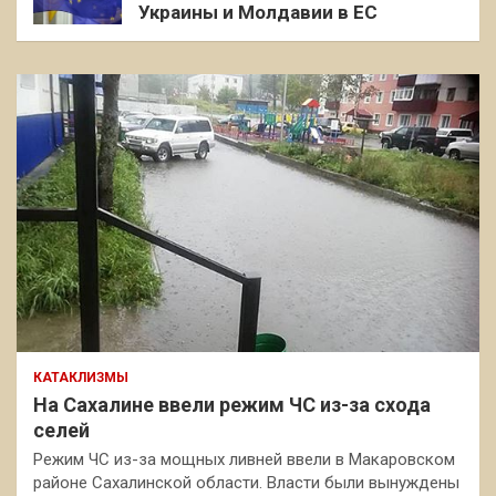
Украины и Молдавии в ЕС
КАТАКЛИЗМЫ
На Сахалине ввели режим ЧС из-за схода
селей
Режим ЧС из-за мощных ливней ввели в Макаровском
районе Сахалинской области. Власти были вынуждены