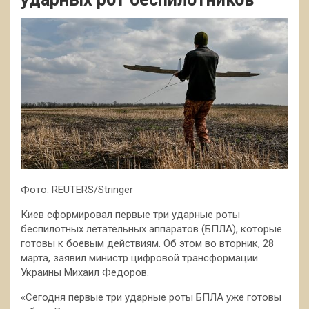
Фото: REUTERS/Stringer
Киев сформировал первые три ударные роты
беспилотных летательных аппаратов (БПЛА), которые
готовы к боевым действиям. Об этом во вторник, 28
марта, заявил министр цифровой трансформации
Украины Михаил Федоров.
«Сегодня первые три ударные роты БПЛА уже готовы