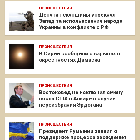
ПРОИСШЕСТВИЯ
Депутат скупщины упрекнул
Запад за использование народа
Украины в конфликте с РФ
ПРОИСШЕСТВИЯ
В Сирии сообщили о взрывах в
окрестностях Дамаска
ПРОИСШЕСТВИЯ
Востоковед не исключил смену
посла США в Анкаре в случае
переизбрания Эрдогана
ПРОИСШЕСТВИЯ
Президент Румынии заявил о
поддержке процесса вхождения