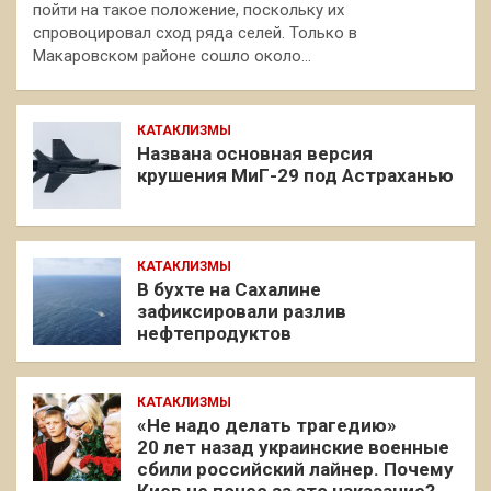
пойти на такое положение, поскольку их
спровоцировал сход ряда селей. Только в
Макаровском районе сошло около…
КАТАКЛИЗМЫ
Названа основная версия
крушения МиГ-29 под Астраханью
КАТАКЛИЗМЫ
В бухте на Сахалине
зафиксировали разлив
нефтепродуктов
КАТАКЛИЗМЫ
«Не надо делать трагедию»
20 лет назад украинские военные
сбили российский лайнер. Почему