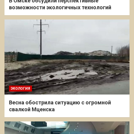
В Омске обсудили перспективные
возможности экологичных технологий
ЭКОЛОГИЯ
Весна обострила ситуацию с огромной
свалкой Мценска