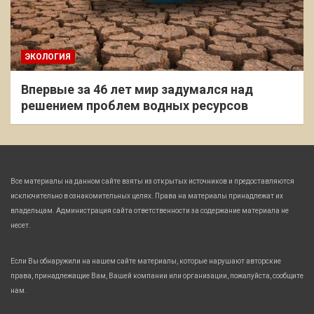
ЭКОЛОГИЯ
Впервые за 46 лет мир задумался над
решением проблем водных ресурсов
Все материалы на данном сайте взяты из открытых источников и предоставляются
исключительно в ознакомительных целях. Права на материалы принадлежат их
владельцам. Администрация сайта ответственности за содержание материала не
несет.
Если Вы обнаружили на нашем сайте материалы, которые нарушают авторские
права, принадлежащие Вам, Вашей компании или организации, пожалуйста, сообщите
нам.