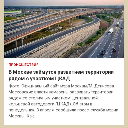
ПРОИСШЕСТВИЯ
В Москве займутся развитием территории
рядом с участком ЦКАД
Фото: Официальный сайт мэра Москвы/М. Денисова
Московские власти намерены развивать территории
рядом со столичным участком Центральной
кольцевой автодороги (ЦКАД). Об этом в
понедельник, 3 апреля, сообщила пресс-служба мэрии
Москвы. Как…