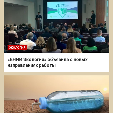
ЭКОЛОГИЯ
«ВНИИ Экология» объявила о новых
направлениях работы