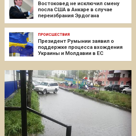
Востоковед не исключил смену
посла США в Анкаре в случае
переизбрания Эрдогана
ПРОИСШЕСТВИЯ
Президент Румынии заявил о
поддержке процесса вхождения
Украины и Молдавии в ЕС