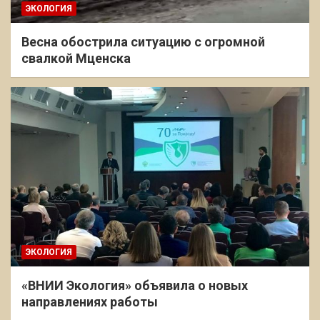
ЭКОЛОГИЯ
Весна обострила ситуацию с огромной
свалкой Мценска
ЭКОЛОГИЯ
«ВНИИ Экология» объявила о новых
направлениях работы