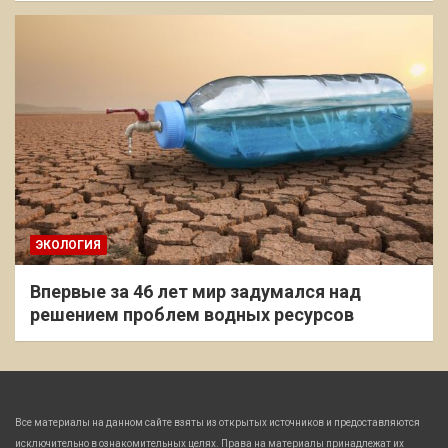
ЭКОЛОГИЯ
Впервые за 46 лет мир задумался над
решением проблем водных ресурсов
Все материалы на данном сайте взяты из открытых источников и предоставляются
исключительно в ознакомительных целях. Права на материалы принадлежат их