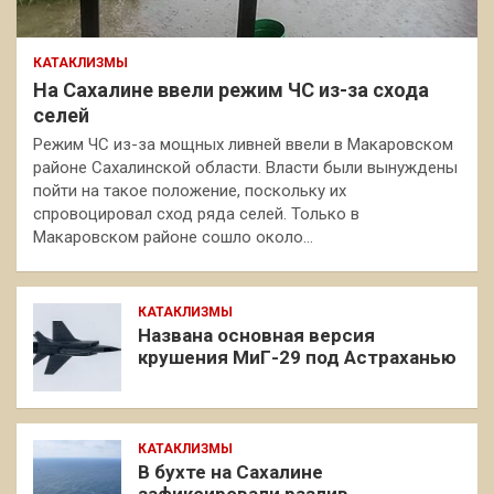
КАТАКЛИЗМЫ
На Сахалине ввели режим ЧС из-за схода
селей
Режим ЧС из-за мощных ливней ввели в Макаровском
районе Сахалинской области. Власти были вынуждены
пойти на такое положение, поскольку их
спровоцировал сход ряда селей. Только в
Макаровском районе сошло около…
КАТАКЛИЗМЫ
Названа основная версия
крушения МиГ-29 под Астраханью
КАТАКЛИЗМЫ
В бухте на Сахалине