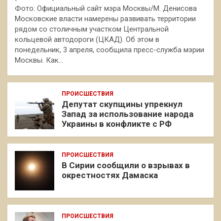
Фото: Официальный сайт мэра Москвы/М. Денисова
Московские власти намерены развивать территории
рядом со столичным участком Центральной
кольцевой автодороги (ЦКАД). Об этом в
понедельник, 3 апреля, сообщила пресс-служба мэрии
Москвы. Как…
ПРОИСШЕСТВИЯ
Депутат скупщины упрекнул
Запад за использование народа
Украины в конфликте с РФ
ПРОИСШЕСТВИЯ
В Сирии сообщили о взрывах в
окрестностях Дамаска
ПРОИСШЕСТВИЯ