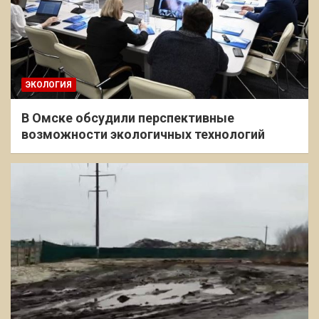
ЭКОЛОГИЯ
В Омске обсудили перспективные
возможности экологичных технологий