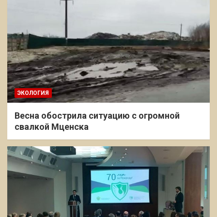
ЭКОЛОГИЯ
Весна обострила ситуацию с огромной
свалкой Мценска