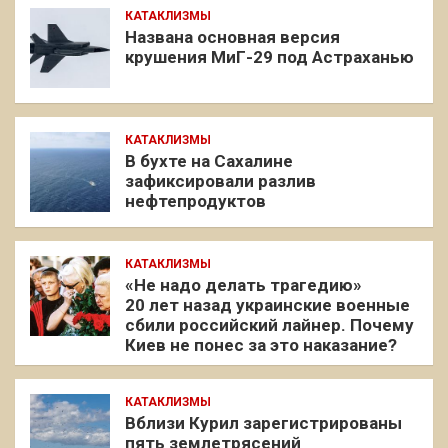
КАТАКЛИЗМЫ
Названа основная версия
крушения МиГ-29 под Астраханью
КАТАКЛИЗМЫ
В бухте на Сахалине
зафиксировали разлив
нефтепродуктов
КАТАКЛИЗМЫ
«Не надо делать трагедию»
20 лет назад украинские военные
сбили российский лайнер. Почему
Киев не понес за это наказание?
КАТАКЛИЗМЫ
Вблизи Курил зарегистрированы
пять землетрясений