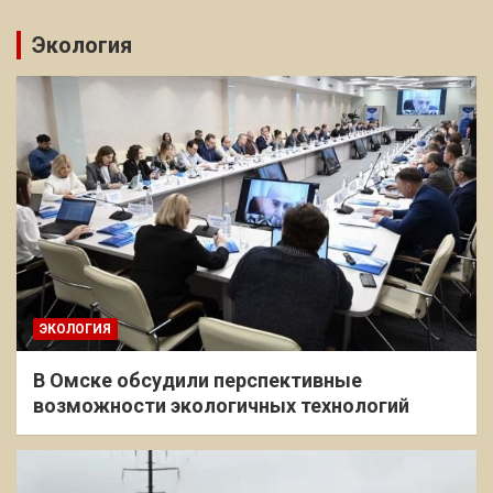
Экология
ЭКОЛОГИЯ
В Омске обсудили перспективные
возможности экологичных технологий