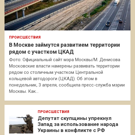
ПРОИСШЕСТВИЯ
В Москве займутся развитием территории
рядом с участком ЦКАД
Фото: Официальный сайт мэра Москвы/М. Денисова
Московские власти намерены развивать территории
рядом со столичным участком Центральной
кольцевой автодороги (ЦКАД). Об этом в
понедельник, 3 апреля, сообщила пресс-служба мэрии
Москвы. Как…
ПРОИСШЕСТВИЯ
Депутат скупщины упрекнул
Запад за использование народа
Украины в конфликте с РФ