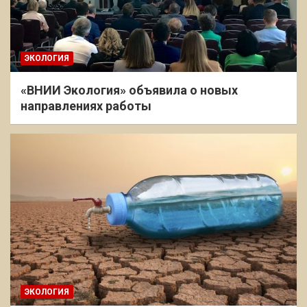
ЭКОЛОГИЯ
«ВНИИ Экология» объявила о новых
направлениях работы
ЭКОЛОГИЯ