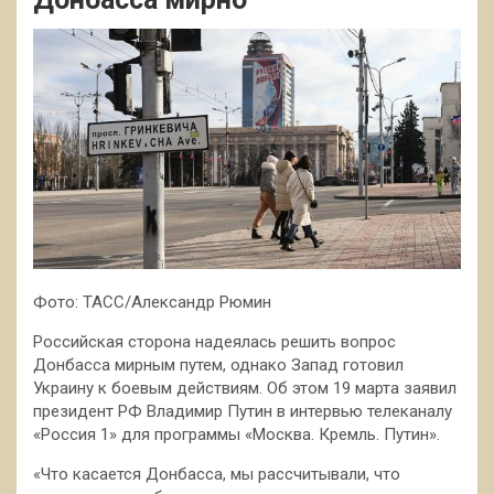
Фото: ТАСС/Александр Рюмин
Российская сторона надеялась решить вопрос
Донбасса мирным путем, однако Запад готовил
Украину к боевым действиям. Об этом 19 марта заявил
президент РФ Владимир Путин в интервью телеканалу
«Россия 1» для программы «Москва. Кремль. Путин».
«Что касается Донбасса, мы рассчитывали, что