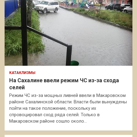
КАТАКЛИЗМЫ
На Сахалине ввели режим ЧС из-за схода
селей
Режим ЧС из-за мощных ливней ввели в Макаровском
районе Сахалинской области. Власти были вынуждены
пойти на такое положение, поскольку их
спровоцировал сход ряда селей. Только в
Макаровском районе сошло около…