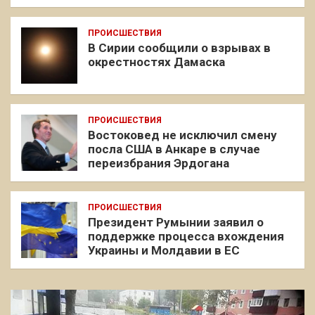
ПРОИСШЕСТВИЯ
В Сирии сообщили о взрывах в
окрестностях Дамаска
ПРОИСШЕСТВИЯ
Востоковед не исключил смену
посла США в Анкаре в случае
переизбрания Эрдогана
ПРОИСШЕСТВИЯ
Президент Румынии заявил о
поддержке процесса вхождения
Украины и Молдавии в ЕС