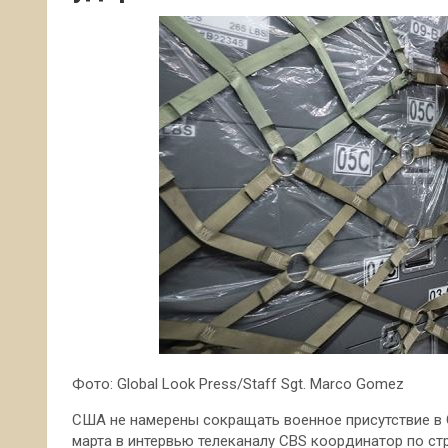
Фото: Global Look Press/Staff Sgt. Marco Gomez
США не намерены сокращать военное присутствие в С
марта в интервью телеканалу CBS координатор по с