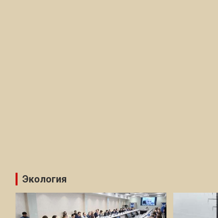
Экология