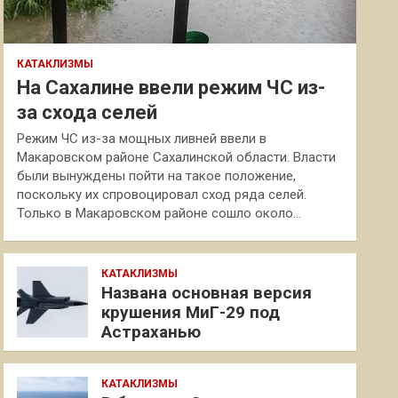
КАТАКЛИЗМЫ
На Сахалине ввели режим ЧС из-
за схода селей
Режим ЧС из-за мощных ливней ввели в
Макаровском районе Сахалинской области. Власти
были вынуждены пойти на такое положение,
поскольку их спровоцировал сход ряда селей.
Только в Макаровском районе сошло около…
КАТАКЛИЗМЫ
Названа основная версия
крушения МиГ-29 под
Астраханью
КАТАКЛИЗМЫ