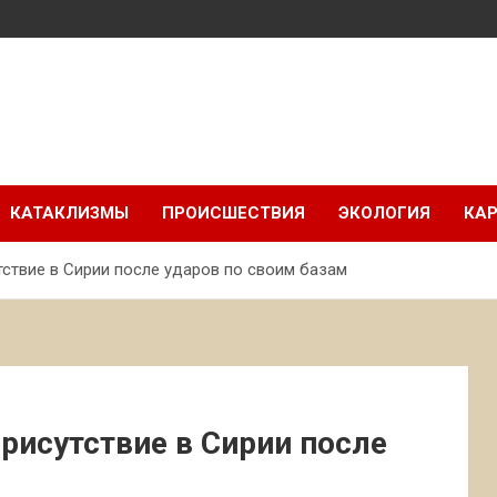
КАТАКЛИЗМЫ
ПРОИСШЕСТВИЯ
ЭКОЛОГИЯ
КАР
ствие в Сирии после ударов по своим базам
рисутствие в Сирии после