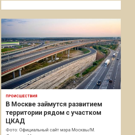
к
ПРОИСШЕСТВИЯ
В Москве займутся развитием
территории рядом с участком
ЦКАД
Фото: Официальный сайт мэра Москвы/М.