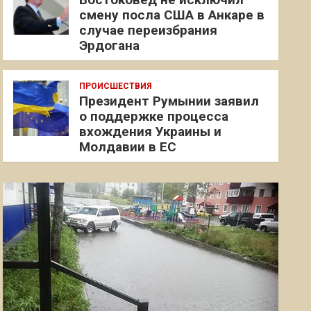
смену посла США в Анкаре в
случае переизбрания
Эрдогана
ПРОИСШЕСТВИЯ
Президент Румынии заявил
о поддержке процесса
вхождения Украины и
Молдавии в ЕС