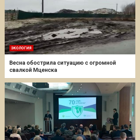
ЭКОЛОГИЯ
Весна обострила ситуацию с огромной
свалкой Мценска