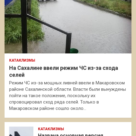
КАТАКЛИЗМЫ
На Сахалине ввели режим ЧС из-за схода
селей
Режим ЧС из-за мощных ливней ввели в Макаровском
районе Сахалинской области. Власти были вынуждены
пойти на такое положение, поскольку их
спровоцировал сход ряда селей. Только в
Макаровском районе сошло около…
КАТАКЛИЗМЫ
Названа основная версия