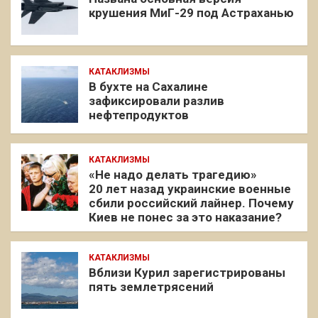
крушения МиГ-29 под Астраханью
КАТАКЛИЗМЫ
В бухте на Сахалине
зафиксировали разлив
нефтепродуктов
КАТАКЛИЗМЫ
«Не надо делать трагедию»
20 лет назад украинские военные
сбили российский лайнер. Почему
Киев не понес за это наказание?
КАТАКЛИЗМЫ
Вблизи Курил зарегистрированы
пять землетрясений