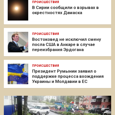
ПРОИСШЕСТВИЯ
В Сирии сообщили о взрывах в
окрестностях Дамаска
ПРОИСШЕСТВИЯ
Востоковед не исключил смену
посла США в Анкаре в случае
переизбрания Эрдогана
ПРОИСШЕСТВИЯ
Президент Румынии заявил о
поддержке процесса вхождения
Украины и Молдавии в ЕС