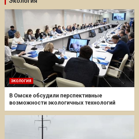
Экология
ЭКОЛОГИЯ
В Омске обсудили перспективные
возможности экологичных технологий