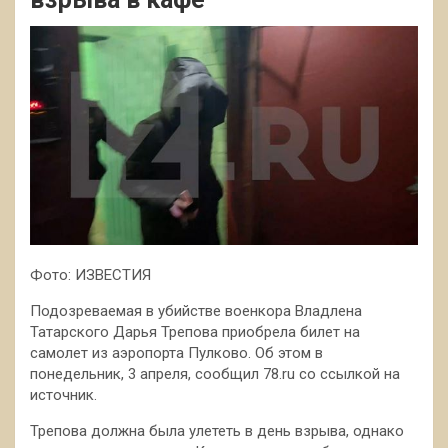
Фото: ИЗВЕСТИЯ
Подозреваемая в убийстве военкора Владлена
Татарского Дарья Трепова приобрела билет на
самолет из аэропорта Пулково. Об этом в
понедельник, 3 апреля, сообщил 78.ru со ссылкой на
источник.
Трепова должна была улететь в день взрыва, однако