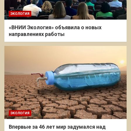
ЭКОЛОГИЯ
«ВНИИ Экология» объявила о новых
направлениях работы
ЭКОЛОГИЯ
Впервые за 46 лет мир задумался над