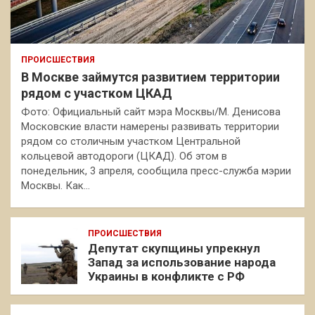
ПРОИСШЕСТВИЯ
В Москве займутся развитием территории
рядом с участком ЦКАД
Фото: Официальный сайт мэра Москвы/М. Денисова
Московские власти намерены развивать территории
рядом со столичным участком Центральной
кольцевой автодороги (ЦКАД). Об этом в
понедельник, 3 апреля, сообщила пресс-служба мэрии
Москвы. Как…
ПРОИСШЕСТВИЯ
Депутат скупщины упрекнул
Запад за использование народа
Украины в конфликте с РФ