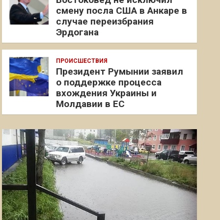
смену посла США в Анкаре в
случае переизбрания
Эрдогана
ПРОИСШЕСТВИЯ
Президент Румынии заявил
о поддержке процесса
вхождения Украины и
Молдавии в ЕС