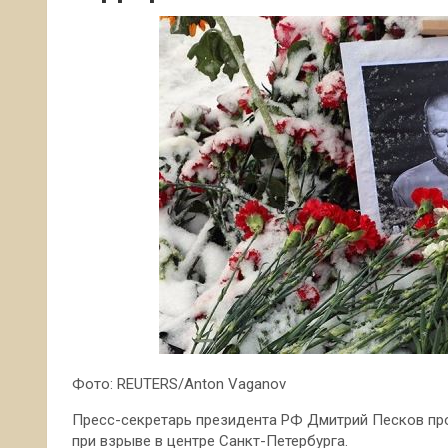
Фото: REUTERS/Anton Vaganov
Пресс-секретарь президента РФ Дмитрий Песков пр
при взрыве в центре Санкт-Петербурга.