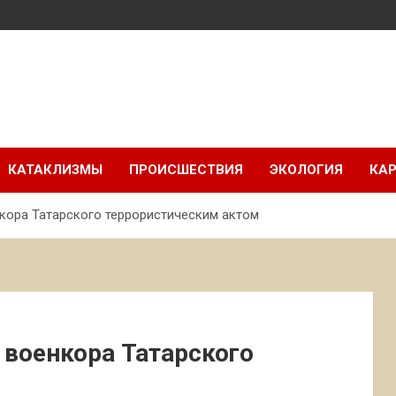
КАТАКЛИЗМЫ
ПРОИСШЕСТВИЯ
ЭКОЛОГИЯ
КАР
нкора Татарского террористическим актом
 военкора Татарского