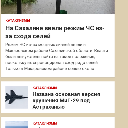
КАТАКЛИЗМЫ
На Сахалине ввели режим ЧС из-
за схода селей
Режим ЧС из-за мощных ливней ввели в
Макаровском районе Сахалинской области. Власти
были вынуждены пойти на такое положение,
поскольку их спровоцировал сход ряда селей.
Только в Макаровском районе сошло около…
КАТАКЛИЗМЫ
Названа основная версия
крушения МиГ-29 под
Астраханью
КАТАКЛИЗМЫ