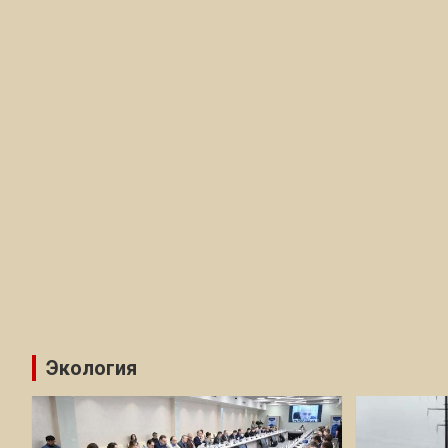
Экология