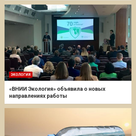
ЭКОЛОГИЯ
«ВНИИ Экология» объявила о новых
направлениях работы