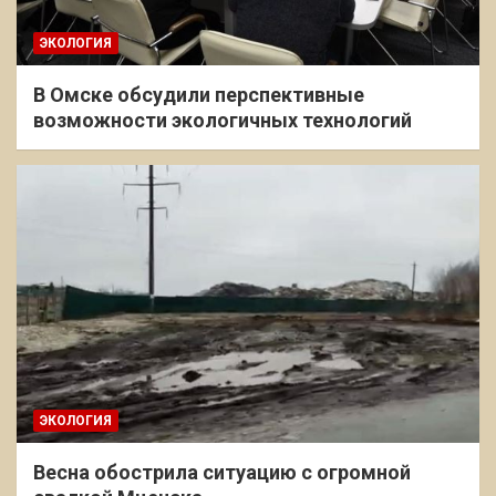
ЭКОЛОГИЯ
В Омске обсудили перспективные
возможности экологичных технологий
ЭКОЛОГИЯ
Весна обострила ситуацию с огромной