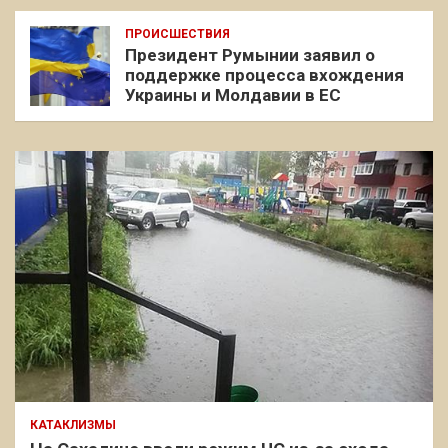
ПРОИСШЕСТВИЯ
Президент Румынии заявил о
поддержке процесса вхождения
Украины и Молдавии в ЕС
КАТАКЛИЗМЫ