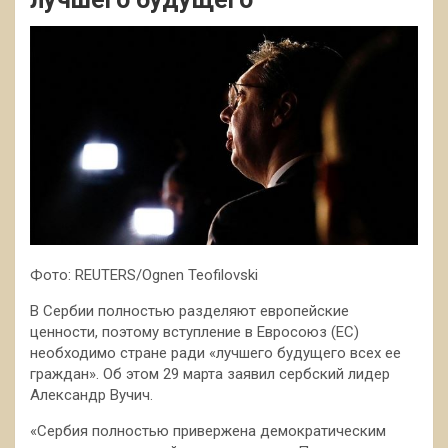
Фото: REUTERS/Ognen Teofilovski
В Сербии полностью разделяют европейские
ценности, поэтому вступление в Евросоюз (ЕС)
необходимо стране ради «лучшего будущего всех ее
граждан». Об этом 29 марта заявил сербский лидер
Александр Вучич.
«Сербия полностью привержена демократическим