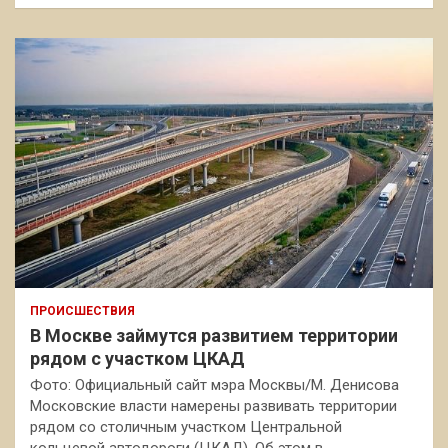
ПРОИСШЕСТВИЯ
В Москве займутся развитием территории
рядом с участком ЦКАД
Фото: Официальный сайт мэра Москвы/М. Денисова
Московские власти намерены развивать территории
рядом со столичным участком Центральной