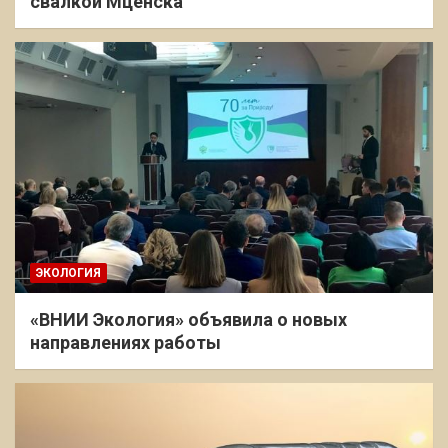
свалкой Мценска
ЭКОЛОГИЯ
«ВНИИ Экология» объявила о новых
направлениях работы