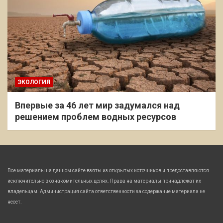
ЭКОЛОГИЯ
Впервые за 46 лет мир задумался над
решением проблем водных ресурсов
Все материалы на данном сайте взяты из открытых источников и предоставляются
исключительно в ознакомительных целях. Права на материалы принадлежат их
владельцам. Администрация сайта ответственности за содержание материала не
несет.