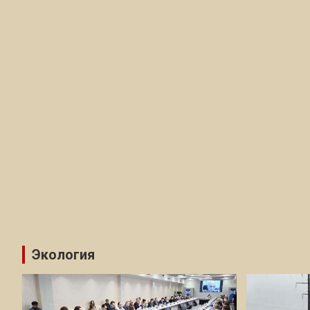
Экология