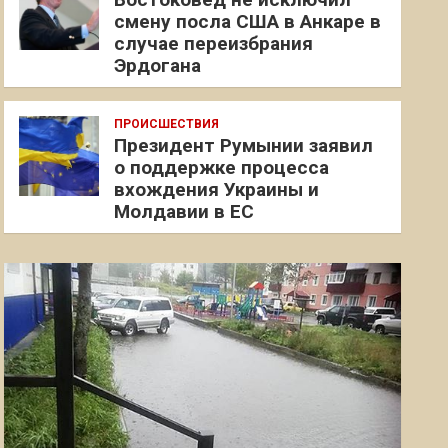
смену посла США в Анкаре в
случае переизбрания
Эрдогана
ПРОИСШЕСТВИЯ
Президент Румынии заявил
о поддержке процесса
вхождения Украины и
Молдавии в ЕС