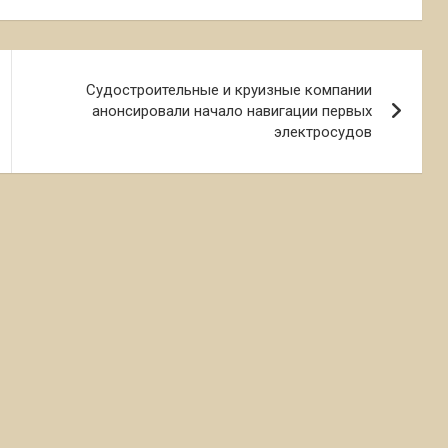
Судостроительные и круизные компании
анонсировали начало навигации первых
электросудов