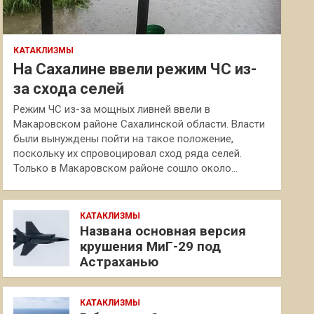
КАТАКЛИЗМЫ
На Сахалине ввели режим ЧС из-
за схода селей
Режим ЧС из-за мощных ливней ввели в
Макаровском районе Сахалинской области. Власти
были вынуждены пойти на такое положение,
поскольку их спровоцировал сход ряда селей.
Только в Макаровском районе сошло около…
КАТАКЛИЗМЫ
Названа основная версия
крушения МиГ-29 под
Астраханью
КАТАКЛИЗМЫ