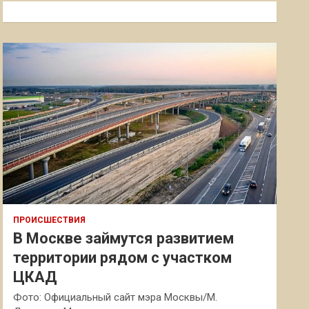
к
ПРОИСШЕСТВИЯ
В Москве займутся развитием
территории рядом с участком
ЦКАД
Фото: Официальный сайт мэра Москвы/М.