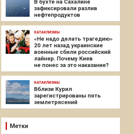
В бухте на Сахалине
зафиксировали разлив
нефтепродуктов
КАТАКЛИЗМЫ
«Не надо делать трагедию»
20 лет назад украинские
военные сбили российский
лайнер. Почему Киев
не понес за это наказание?
КАТАКЛИЗМЫ
Вблизи Курил
зарегистрированы пять
землетрясений
Метки