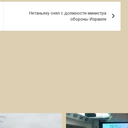
Нетаньяху снял с должности министра
обороны Израиля