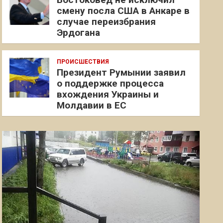
смену посла США в Анкаре в
случае переизбрания
Эрдогана
ПРОИСШЕСТВИЯ
Президент Румынии заявил
о поддержке процесса
вхождения Украины и
Молдавии в ЕС