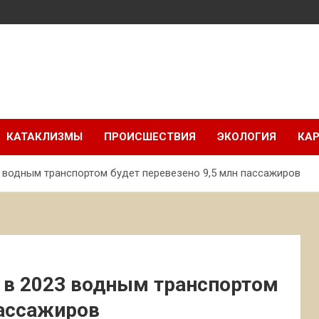
КАТАКЛИЗМЫ
ПРОИСШЕСТВИЯ
ЭКОЛОГИЯ
КАР
3 водным транспортом будет перевезено 9,5 млн пассажиров
 в 2023 водным транспортом
пассажиров