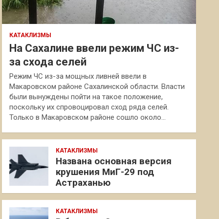
КАТАКЛИЗМЫ
На Сахалине ввели режим ЧС из-
за схода селей
Режим ЧС из-за мощных ливней ввели в
Макаровском районе Сахалинской области. Власти
были вынуждены пойти на такое положение,
поскольку их спровоцировал сход ряда селей.
Только в Макаровском районе сошло около…
КАТАКЛИЗМЫ
Названа основная версия
крушения МиГ-29 под
Астраханью
КАТАКЛИЗМЫ