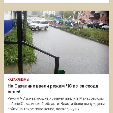
КАТАКЛИЗМЫ
На Сахалине ввели режим ЧС из-за схода
селей
Режим ЧС из-за мощных ливней ввели в Макаровском
районе Сахалинской области. Власти были вынуждены
пойти на такое положение, поскольку их