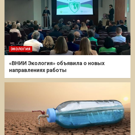
ЭКОЛОГИЯ
«ВНИИ Экология» объявила о новых
направлениях работы