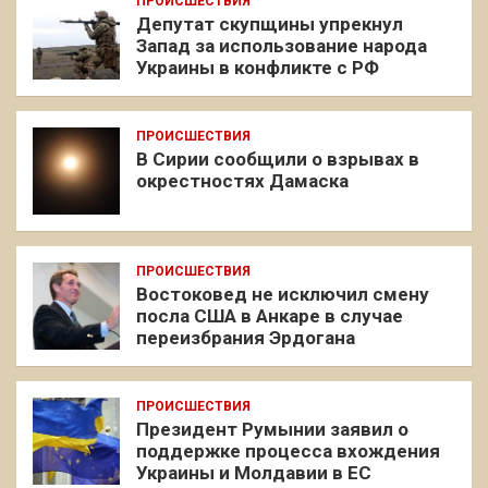
ПРОИСШЕСТВИЯ
Депутат скупщины упрекнул
Запад за использование народа
Украины в конфликте с РФ
ПРОИСШЕСТВИЯ
В Сирии сообщили о взрывах в
окрестностях Дамаска
ПРОИСШЕСТВИЯ
Востоковед не исключил смену
посла США в Анкаре в случае
переизбрания Эрдогана
ПРОИСШЕСТВИЯ
Президент Румынии заявил о
поддержке процесса вхождения
Украины и Молдавии в ЕС