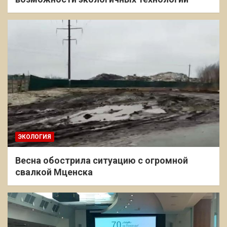
ЭКОЛОГИЯ
Весна обострила ситуацию с огромной
свалкой Мценска