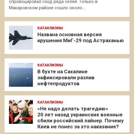
спровоцировал сход ряда селей. Только в
Макаровском районе сошло около…
КАТАКЛИЗМЫ
Названа основная версия
крушения МиГ-29 под Астраханью
КАТАКЛИЗМЫ
В бухте на Сахалине
зафиксировали разлив
нефтепродуктов
КАТАКЛИЗМЫ
«Не надо делать трагедию»
20 лет назад украинские военные
сбили российский лайнер. Почему
Киев не понес за это наказание?