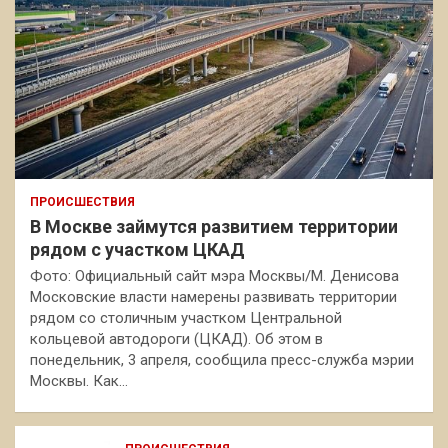
ПРОИСШЕСТВИЯ
В Москве займутся развитием территории
рядом с участком ЦКАД
Фото: Официальный сайт мэра Москвы/М. Денисова
Московские власти намерены развивать территории
рядом со столичным участком Центральной
кольцевой автодороги (ЦКАД). Об этом в
понедельник, 3 апреля, сообщила пресс-служба мэрии
Москвы. Как…