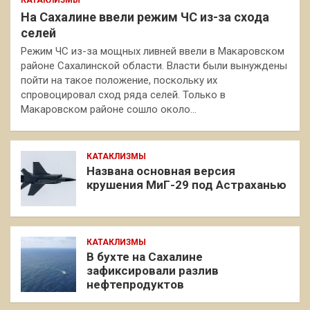
На Сахалине ввели режим ЧС из-за схода
селей
Режим ЧС из-за мощных ливней ввели в Макаровском
районе Сахалинской области. Власти были вынуждены
пойти на такое положение, поскольку их
спровоцировал сход ряда селей. Только в
Макаровском районе сошло около…
КАТАКЛИЗМЫ
Названа основная версия
крушения МиГ-29 под Астраханью
КАТАКЛИЗМЫ
В бухте на Сахалине
зафиксировали разлив
нефтепродуктов