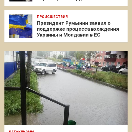
ПРОИСШЕСТВИЯ
Президент Румынии заявил о
поддержке процесса вхождения
Украины и Молдавии в ЕС
КАТАКЛИЗМЫ