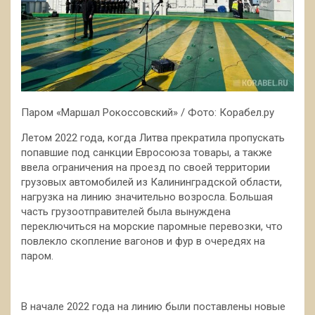
Паром «Маршал Рокоссовский» / Фото: Корабел.ру
Летом 2022 года, когда Литва прекратила пропускать
попавшие под санкции Евросоюза товары, а также
ввела ограничения на проезд по своей территории
грузовых автомобилей из Калининградской области,
нагрузка на линию значительно возросла. Большая
часть грузоотправителей была вынуждена
переключиться на морские паромные перевозки, что
повлекло скопление вагонов и фур в очередях на
паром.
В начале 2022 года на линию были поставлены новые