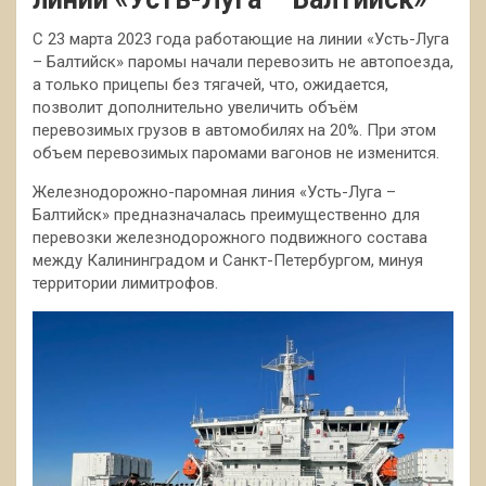
С 23 марта 2023 года работающие на линии «Усть-Луга
– Балтийск» паромы начали перевозить не автопоезда,
а только прицепы без тягачей, что, ожидается,
позволит дополнительно увеличить объём
перевозимых грузов в автомобилях на 20%. При этом
объем перевозимых паромами вагонов не изменится.
Железнодорожно-паромная линия «Усть-Луга –
Балтийск» предназначалась преимущественно для
перевозки железнодорожного подвижного состава
между Калининградом и Санкт-Петербургом, минуя
территории лимитрофов.