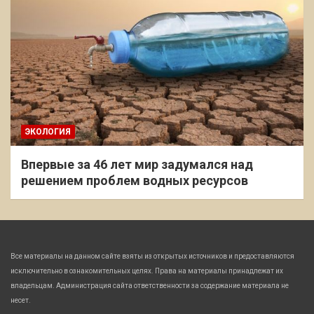
ЭКОЛОГИЯ
Впервые за 46 лет мир задумался над
решением проблем водных ресурсов
Все материалы на данном сайте взяты из открытых источников и предоставляются
исключительно в ознакомительных целях. Права на материалы принадлежат их
владельцам. Администрация сайта ответственности за содержание материала не
несет.