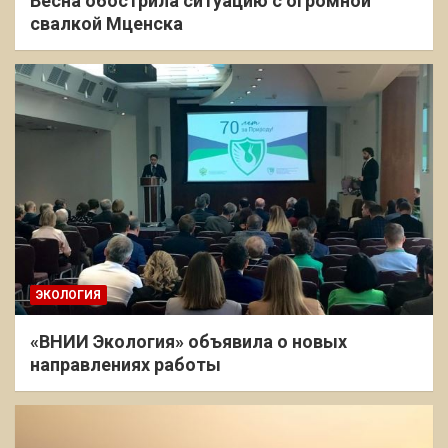
Весна обострила ситуацию с огромной
свалкой Мценска
ЭКОЛОГИЯ
«ВНИИ Экология» объявила о новых
направлениях работы