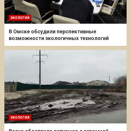
ЭКОЛОГИЯ
В Омске обсудили перспективные
возможности экологичных технологий
ЭКОЛОГИЯ