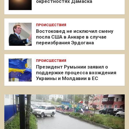
окрестностях Дамаска
ПРОИСШЕСТВИЯ
Востоковед не исключил смену
посла США в Анкаре в случае
переизбрания Эрдогана
ПРОИСШЕСТВИЯ
Президент Румынии заявил о
поддержке процесса вхождения
Украины и Молдавии в ЕС