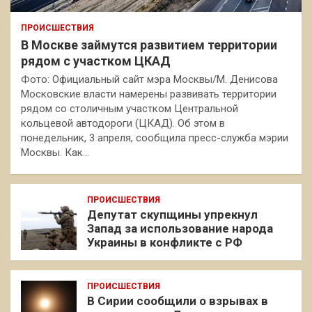
ПРОИСШЕСТВИЯ
В Москве займутся развитием территории
рядом с участком ЦКАД
Фото: Официальный сайт мэра Москвы/М. Денисова
Московские власти намерены развивать территории
рядом со столичным участком Центральной
кольцевой автодороги (ЦКАД). Об этом в
понедельник, 3 апреля, сообщила пресс-служба мэрии
Москвы. Как…
ПРОИСШЕСТВИЯ
Депутат скупщины упрекнул
Запад за использование народа
Украины в конфликте с РФ
ПРОИСШЕСТВИЯ
В Сирии сообщили о взрывах в