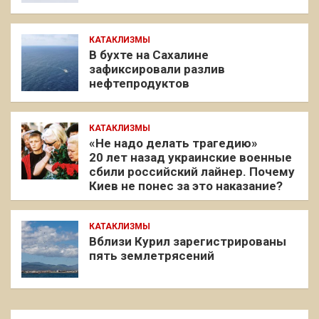
КАТАКЛИЗМЫ
В бухте на Сахалине
зафиксировали разлив
нефтепродуктов
КАТАКЛИЗМЫ
«Не надо делать трагедию»
20 лет назад украинские военные
сбили российский лайнер. Почему
Киев не понес за это наказание?
КАТАКЛИЗМЫ
Вблизи Курил зарегистрированы
пять землетрясений