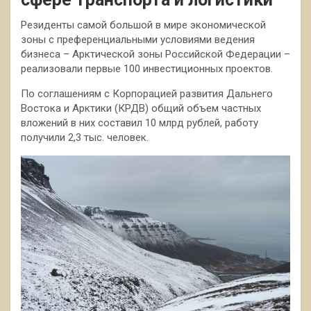
Резиденты самой большой в мире экономической
зоны с преференциальными условиями ведения
бизнеса – Арктической зоны Российской Федерации –
реализовали первые 100 инвестиционных проектов.
По соглашениям с Корпорацией развития Дальнего
Востока и Арктики (КРДВ) общий объем частных
вложений в них составил 10 млрд рублей, работу
получили 2,3 тыс. человек.