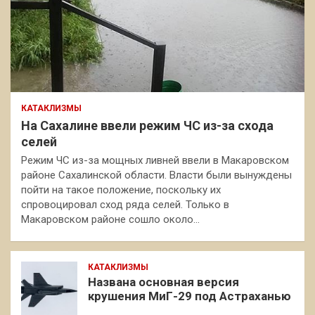
КАТАКЛИЗМЫ
На Сахалине ввели режим ЧС из-за схода
селей
Режим ЧС из-за мощных ливней ввели в Макаровском
районе Сахалинской области. Власти были вынуждены
пойти на такое положение, поскольку их
спровоцировал сход ряда селей. Только в
Макаровском районе сошло около…
КАТАКЛИЗМЫ
Названа основная версия
крушения МиГ-29 под Астраханью