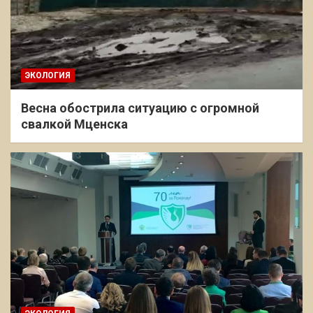
ЭКОЛОГИЯ
Весна обострила ситуацию с огромной
свалкой Мценска