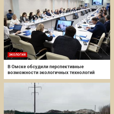
ЭКОЛОГИЯ
В Омске обсудили перспективные
возможности экологичных технологий