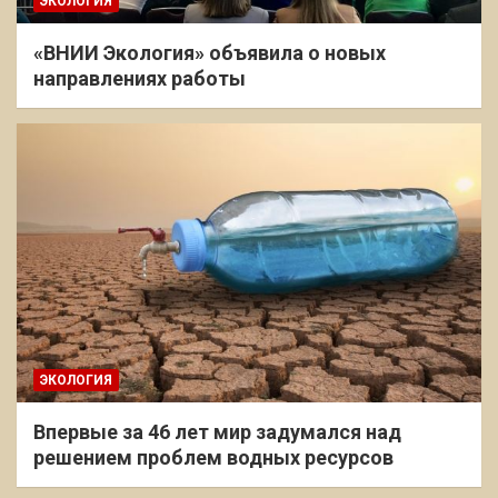
ЭКОЛОГИЯ
«ВНИИ Экология» объявила о новых
направлениях работы
ЭКОЛОГИЯ
Впервые за 46 лет мир задумался над
решением проблем водных ресурсов