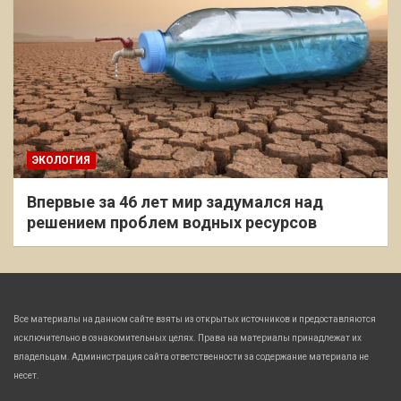
ЭКОЛОГИЯ
Впервые за 46 лет мир задумался над
решением проблем водных ресурсов
Все материалы на данном сайте взяты из открытых источников и предоставляются
исключительно в ознакомительных целях. Права на материалы принадлежат их
владельцам. Администрация сайта ответственности за содержание материала не
несет.