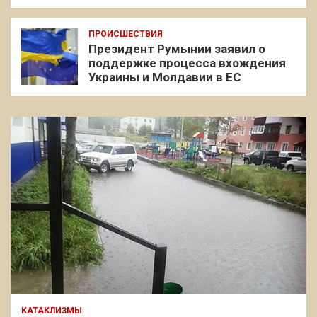
ПРОИСШЕСТВИЯ
Президент Румынии заявил о
поддержке процесса вхождения
Украины и Молдавии в ЕС
КАТАКЛИЗМЫ