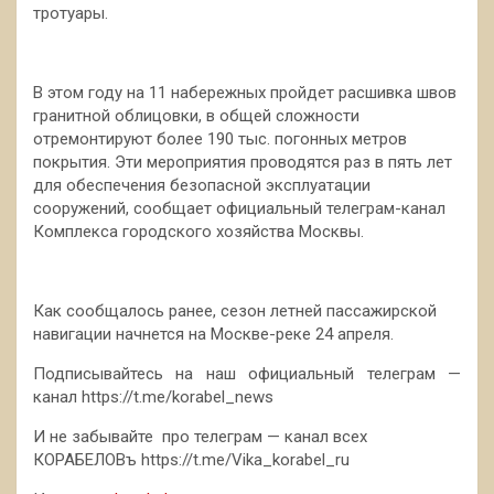
тротуары.
В этом году на 11 набережных пройдет расшивка швов
гранитной облицовки, в общей сложности
отремонтируют более 190 тыс. погонных метров
покрытия. Эти мероприятия проводятся раз в пять лет
для обеспечения безопасной эксплуатации
сооружений, сообщает официальный телеграм-канал
Комплекса городского хозяйства Москвы.
Как сообщалось ранее, сезон летней пассажирской
навигации начнется на Москве-реке 24 апреля.
Подписывайтесь на наш официальный телеграм —
канал https://t.me/korabel_news
И не забывайте про телеграм — канал всех
КОРАБЕЛОВъ https://t.me/Vika_korabel_ru