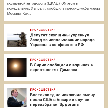
кольцевой автодороги (ЦКАД). Об этом в
понедельник, 3 апреля, сообщила пресс-служба мэрии
Москвы. Как…
ПРОИСШЕСТВИЯ
Депутат скупщины упрекнул
Запад за использование народа
Украины в конфликте с РФ
ПРОИСШЕСТВИЯ
В Сирии сообщили о взрывах в
окрестностях Дамаска
ПРОИСШЕСТВИЯ
Востоковед не исключил смену
посла США в Анкаре в случае
переизбрания Эрдогана