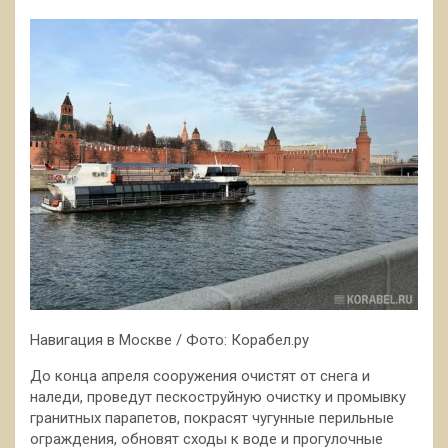
Навигация в Москве / Фото: Корабел.ру
До конца апреля сооружения очистят от снега и
наледи, проведут пескоструйную очистку и промывку
гранитных парапетов, покрасят чугунные перильные
ограждения, обновят сходы к воде и прогулочные