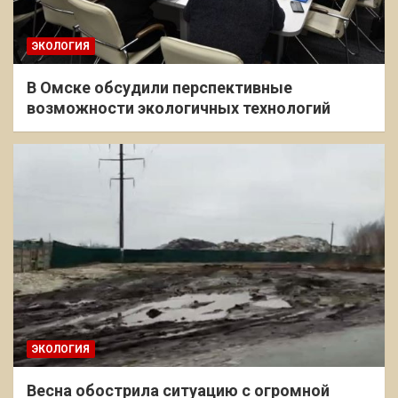
ЭКОЛОГИЯ
В Омске обсудили перспективные
возможности экологичных технологий
ЭКОЛОГИЯ
Весна обострила ситуацию с огромной