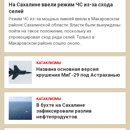
На Сахалине ввели режим ЧС из-за схода
селей
Режим ЧС из-за мощных ливней ввели в Макаровском
районе Сахалинской области. Власти были вынуждены
пойти на такое положение, поскольку их
спровоцировал сход ряда селей. Только в
Макаровском районе сошло около…
КАТАКЛИЗМЫ
Названа основная версия
крушения МиГ-29 под Астраханью
КАТАКЛИЗМЫ
В бухте на Сахалине
зафиксировали разлив
нефтепродуктов