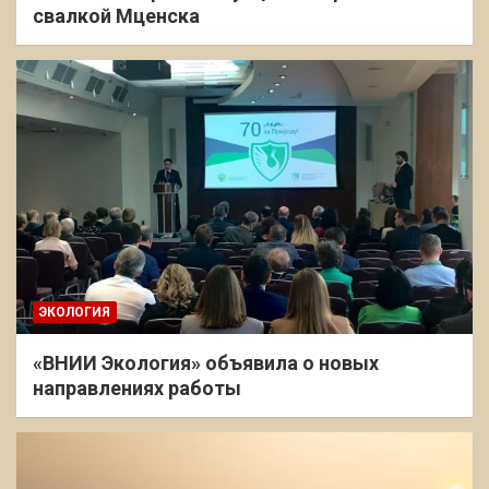
свалкой Мценска
ЭКОЛОГИЯ
«ВНИИ Экология» объявила о новых
направлениях работы