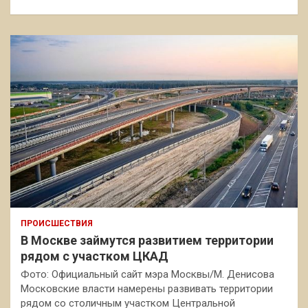
ПРОИСШЕСТВИЯ
В Москве займутся развитием территории
рядом с участком ЦКАД
Фото: Официальный сайт мэра Москвы/М. Денисова
Московские власти намерены развивать территории
рядом со столичным участком Центральной