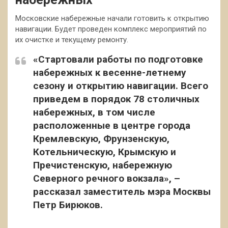
Московские набережные начали готовить к открытию
навигации. Будет проведен комплекс мероприятий по
их очистке и текущему ремонту.
«Стартовали работы по подготовке
набережных к весенне-летнему
сезону и открытию навигации. Всего
приведем в порядок 78 столичных
набережных, в том числе
расположенные в центре города
Кремлевскую, Фрунзенскую,
Котельническую, Крымскую и
Пречистенскую, набережную
Северного речного вокзала», –
рассказал заместитель мэра Москвы
Петр Бирюков.