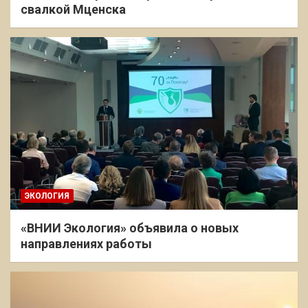
свалкой Мценска
ЭКОЛОГИЯ
«ВНИИ Экология» объявила о новых
направлениях работы