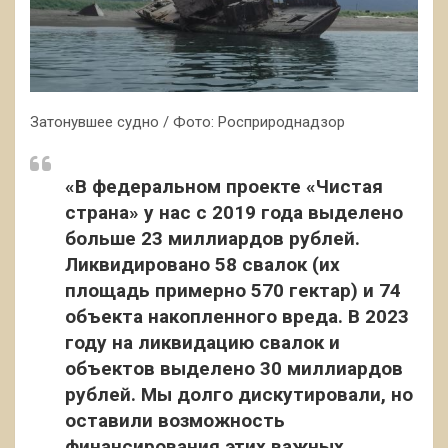
Затонувшее судно / Фото: Росприроднадзор
«В федеральном проекте «Чистая
страна» у нас с 2019 года выделено
больше 23 миллиардов рублей.
Ликвидировано 58 свалок (их
площадь примерно 570 гектар) и 74
объекта накопленного вреда. В 2023
году на ликвидацию свалок и
объектов выделено 30 миллиардов
рублей. Мы долго дискутировали, но
оставили возможность
финансирования этих важных