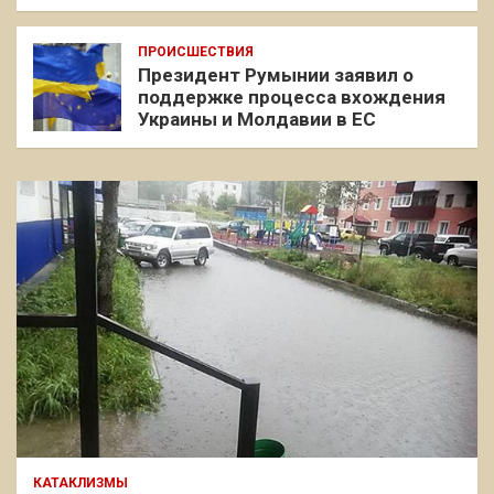
ПРОИСШЕСТВИЯ
Президент Румынии заявил о
поддержке процесса вхождения
Украины и Молдавии в ЕС
КАТАКЛИЗМЫ