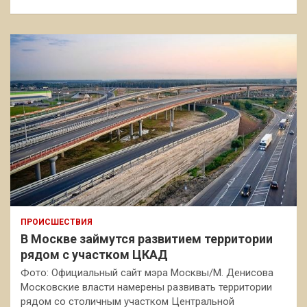
ПРОИСШЕСТВИЯ
В Москве займутся развитием территории
рядом с участком ЦКАД
Фото: Официальный сайт мэра Москвы/М. Денисова
Московские власти намерены развивать территории
рядом со столичным участком Центральной