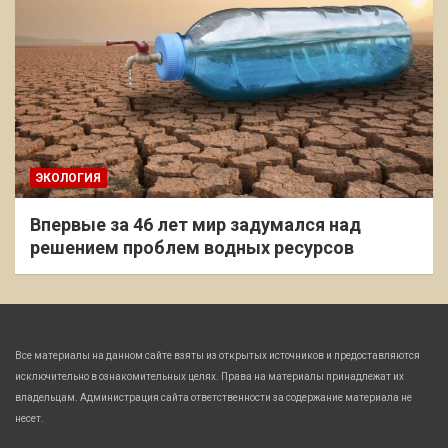
ЭКОЛОГИЯ
Впервые за 46 лет мир задумался над
решением проблем водных ресурсов
Все материалы на данном сайте взяты из открытых источников и предоставляются
исключительно в ознакомительных целях. Права на материалы принадлежат их
владельцам. Администрация сайта ответственности за содержание материала не
несет.