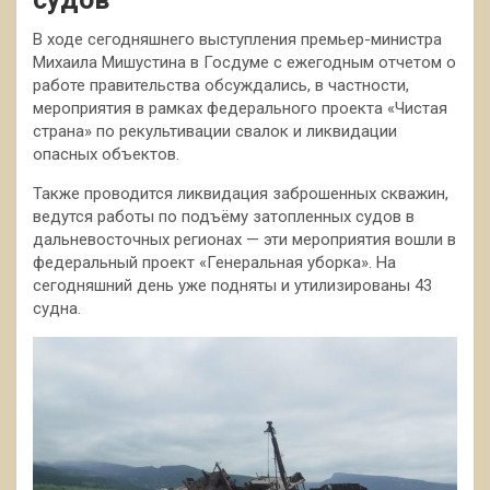
В ходе сегодняшнего выступления премьер-министра
Михаила Мишустина в Госдуме с ежегодным отчетом о
работе правительства обсуждались, в частности,
мероприятия в рамках федерального проекта «Чистая
страна» по рекультивации свалок и ликвидации
опасных объектов.
Также проводится ликвидация заброшенных скважин,
ведутся работы по подъёму затопленных судов в
дальневосточных регионах — эти мероприятия вошли в
федеральный проект «Генеральная уборка». На
сегодняшний день уже подняты и утилизированы 43
судна.