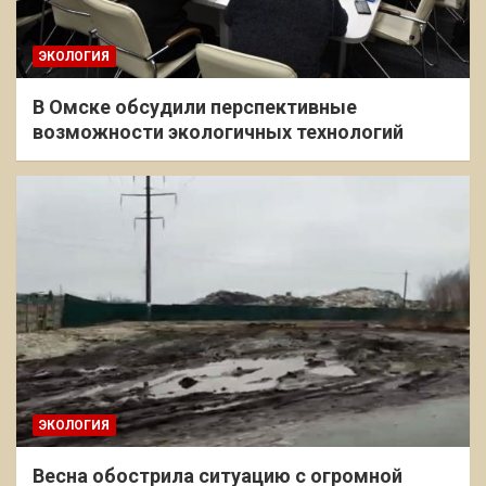
ЭКОЛОГИЯ
В Омске обсудили перспективные
возможности экологичных технологий
ЭКОЛОГИЯ
Весна обострила ситуацию с огромной