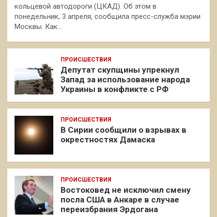
кольцевой автодороги (ЦКАД). Об этом в
понедельник, 3 апреля, сообщила пресс-служба мэрии
Москвы. Как…
ПРОИСШЕСТВИЯ
Депутат скупщины упрекнул
Запад за использование народа
Украины в конфликте с РФ
ПРОИСШЕСТВИЯ
В Сирии сообщили о взрывах в
окрестностях Дамаска
ПРОИСШЕСТВИЯ
Востоковед не исключил смену
посла США в Анкаре в случае
переизбрания Эрдогана