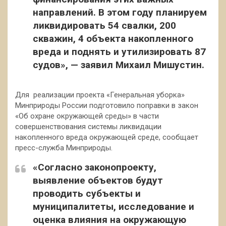
направлений. В этом году планируем
ликвидировать 54 свалки, 200
скважин, 4 объекта накопленного
вреда и поднять и утилизировать 87
судов», — заявил Михаил Мишустин.
Для реализации проекта «Генеральная уборка»
Минприроды России подготовило поправки в закон
«Об охране окружающей среды» в части
совершенствования системы ликвидации
накопленного вреда окружающей среде, сообщает
пресс-служба Минприроды.
«Согласно законопроекту,
выявление объектов будут
проводить субъекты и
муниципалитеты, исследование и
оценка влияния на окружающую