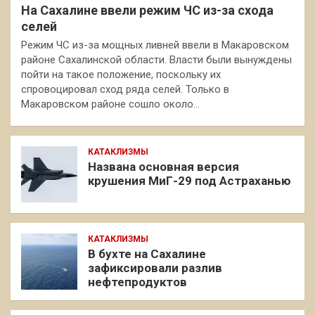
На Сахалине ввели режим ЧС из-за схода
селей
Режим ЧС из-за мощных ливней ввели в Макаровском
районе Сахалинской области. Власти были вынуждены
пойти на такое положение, поскольку их
спровоцировал сход ряда селей. Только в
Макаровском районе сошло около…
КАТАКЛИЗМЫ
Названа основная версия
крушения МиГ-29 под Астраханью
КАТАКЛИЗМЫ
В бухте на Сахалине
зафиксировали разлив
нефтепродуктов