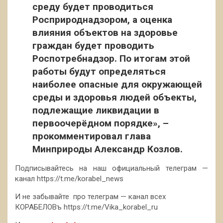
среду будет проводиться
Росприроднадзором, а оценка
влияния объектов на здоровье
граждан будет проводить
Роспотребнадзор. По итогам этой
работы будут определяться
наиболее опасные для окружающей
среды и здоровья людей объекты,
подлежащие ликвидации в
первоочерёдном порядке», –
прокомментировал глава
Минприроды Александр Козлов.
Подписывайтесь на наш официальный телеграм —
канал https://t.me/korabel_news
И не забывайте про телеграм — канал всех
КОРАБЕЛОВъ https://t.me/Vika_korabel_ru