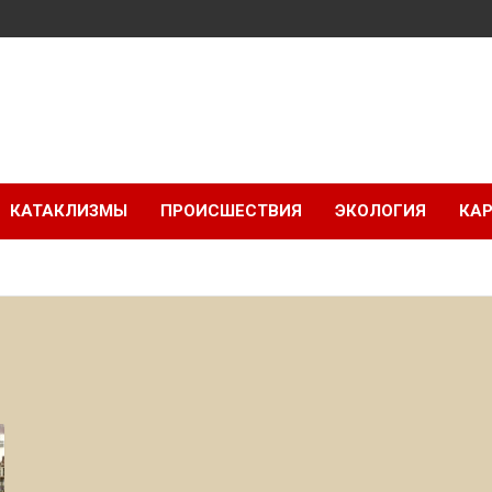
КАТАКЛИЗМЫ
ПРОИСШЕСТВИЯ
ЭКОЛОГИЯ
КАР