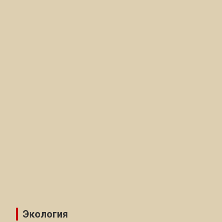
Экология