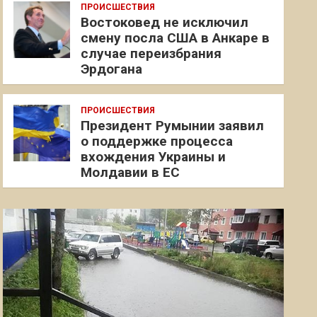
ПРОИСШЕСТВИЯ
Востоковед не исключил
смену посла США в Анкаре в
случае переизбрания
Эрдогана
ПРОИСШЕСТВИЯ
Президент Румынии заявил
о поддержке процесса
вхождения Украины и
Молдавии в ЕС