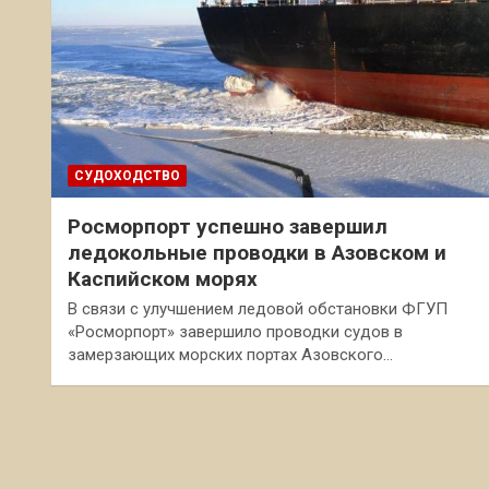
СУДОХОДСТВО
Росморпорт успешно завершил
ледокольные проводки в Азовском и
Каспийском морях
В связи с улучшением ледовой обстановки ФГУП
«Росморпорт» завершило проводки судов в
замерзающих морских портах Азовского…