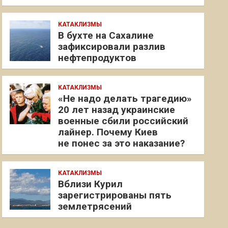
КАТАКЛИЗМЫ
В бухте на Сахалине
зафиксировали разлив
нефтепродуктов
КАТАКЛИЗМЫ
«Не надо делать трагедию»
20 лет назад украинские
военные сбили российский
лайнер. Почему Киев
не понес за это наказание?
КАТАКЛИЗМЫ
Вблизи Курил
зарегистрированы пять
землетрясений