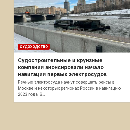
СУДОХОДСТВО
Судостроительные и круизные
компании анонсировали начало
навигации первых электросудов
Речные электросуда начнут совершать рейсы в
Москве и некоторых регионах России в навигацию
2023 года. В…