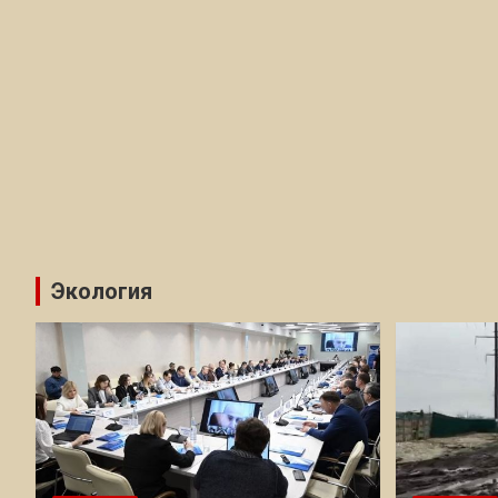
Экология