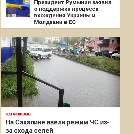
Президент Румынии заявил
о поддержке процесса
вхождения Украины и
Молдавии в ЕС
КАТАКЛИЗМЫ
На Сахалине ввели режим ЧС из-
за схода селей