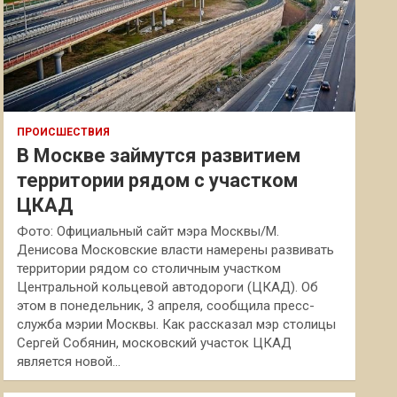
ПРОИСШЕСТВИЯ
В Москве займутся развитием
территории рядом с участком
ЦКАД
Фото: Официальный сайт мэра Москвы/М.
Денисова Московские власти намерены развивать
территории рядом со столичным участком
Центральной кольцевой автодороги (ЦКАД). Об
этом в понедельник, 3 апреля, сообщила пресс-
служба мэрии Москвы. Как рассказал мэр столицы
Сергей Собянин, московский участок ЦКАД
является новой…