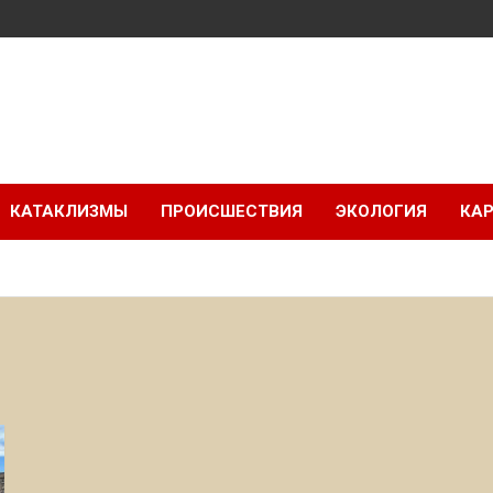
КАТАКЛИЗМЫ
ПРОИСШЕСТВИЯ
ЭКОЛОГИЯ
КАР