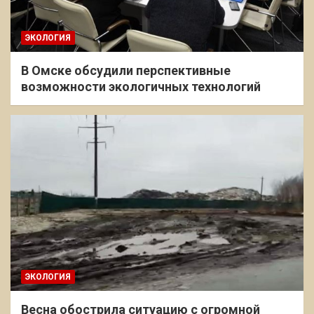
ЭКОЛОГИЯ
В Омске обсудили перспективные
возможности экологичных технологий
ЭКОЛОГИЯ
Весна обострила ситуацию с огромной