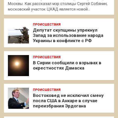
Москвы. Как рассказал мэр столицы Сергей Собянин,
московский участок ЦКАД является новой…
ПРОИСШЕСТВИЯ
Депутат скупщины упрекнул
Запад за использование народа
Украины в конфликте с РФ
ПРОИСШЕСТВИЯ
В Сирии сообщили о взрывах в
окрестностях Дамаска
ПРОИСШЕСТВИЯ
Востоковед не исключил смену
посла США в Анкаре в случае
переизбрания Эрдогана