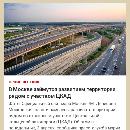
ПРОИСШЕСТВИЯ
В Москве займутся развитием территории
рядом с участком ЦКАД
Фото: Официальный сайт мэра Москвы/М. Денисова
Московские власти намерены развивать территории
рядом со столичным участком Центральной
кольцевой автодороги (ЦКАД). Об этом в
понедельник, 3 апреля, сообщила пресс-служба мэрии