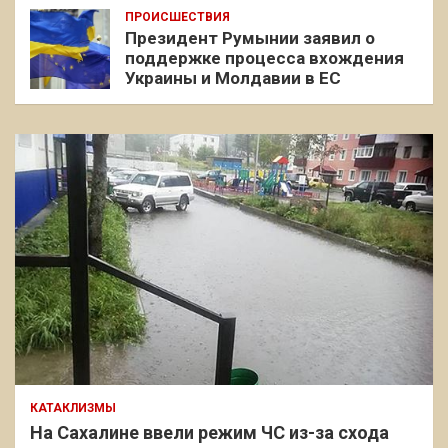
ПРОИСШЕСТВИЯ
Президент Румынии заявил о
поддержке процесса вхождения
Украины и Молдавии в ЕС
КАТАКЛИЗМЫ
На Сахалине ввели режим ЧС из-за схода