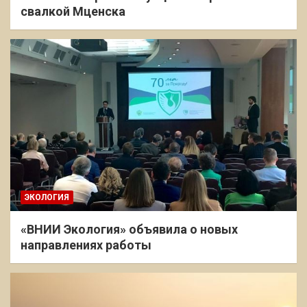
свалкой Мценска
ЭКОЛОГИЯ
«ВНИИ Экология» объявила о новых
направлениях работы