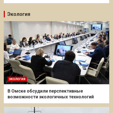
Экология
ЭКОЛОГИЯ
В Омске обсудили перспективные
возможности экологичных технологий