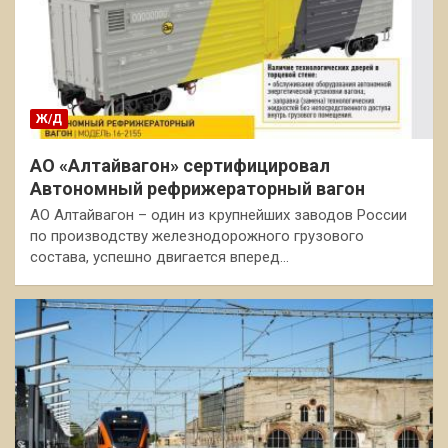
Ж/Д
АО «Алтайвагон» сертифицировал
Автономный рефрижераторный вагон
АО Алтайвагон – один из крупнейших заводов России
по производству железнодорожного грузового
состава, успешно двигается вперед…