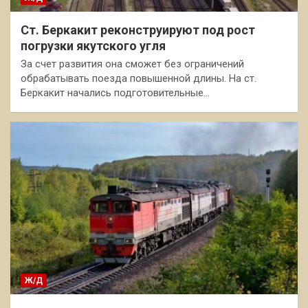
Ст. Беркакит реконструируют под рост
погрузки якутского угля
За счет развития она сможет без ограничений
обрабатывать поезда повышенной длины. На ст.
Беркакит начались подготовительные…
Ж/Д