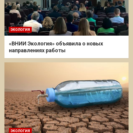
ЭКОЛОГИЯ
«ВНИИ Экология» объявила о новых
направлениях работы
ЭКОЛОГИЯ