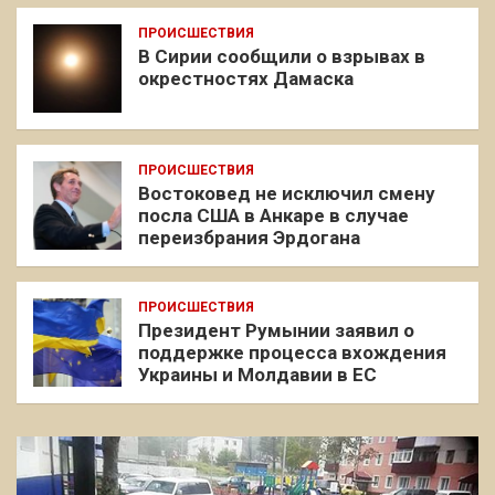
ПРОИСШЕСТВИЯ
В Сирии сообщили о взрывах в
окрестностях Дамаска
ПРОИСШЕСТВИЯ
Востоковед не исключил смену
посла США в Анкаре в случае
переизбрания Эрдогана
ПРОИСШЕСТВИЯ
Президент Румынии заявил о
поддержке процесса вхождения
Украины и Молдавии в ЕС