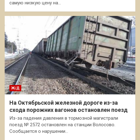
самую низкую цену на…
Ж/Д
На Октябрьской железной дороге из-за
схода порожних вагонов остановлен поезд
Из-за падения давления в тормозной магистрали
поезд № 2572 остановлен на станции Волосово.
Сообщается о нарушении…