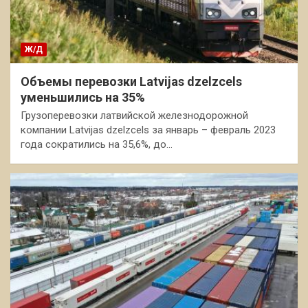
Ж/Д
Объемы перевозки Latvijas dzelzcels
уменьшились на 35%
Грузоперевозки латвийской железнодорожной
компании Latvijas dzelzcels за январь – февраль 2023
года сократились на 35,6%, до…