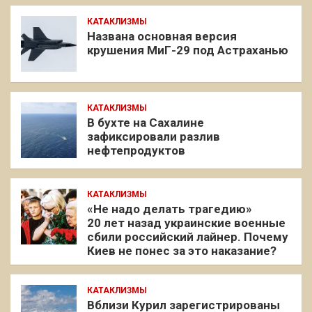
КАТАКЛИЗМЫ
Названа основная версия
крушения МиГ-29 под Астраханью
КАТАКЛИЗМЫ
В бухте на Сахалине
зафиксировали разлив
нефтепродуктов
КАТАКЛИЗМЫ
«Не надо делать трагедию»
20 лет назад украинские военные
сбили российский лайнер. Почему
Киев не понес за это наказание?
КАТАКЛИЗМЫ
Вблизи Курил зарегистрированы