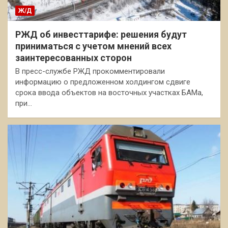
Ж/Д
РЖД об инвесттарифе: решения будут
приниматься с учетом мнений всех
заинтересованных сторон
В пресс-службе РЖД прокомментировали
информацию о предложенном холдингом сдвиге
срока ввода объектов на восточных участках БАМа,
при…