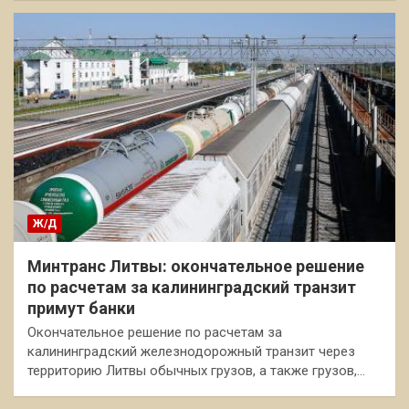
Ж/Д
Минтранс Литвы: окончательное решение
по расчетам за калининградский транзит
примут банки
Окончательное решение по расчетам за
калининградский железнодорожный транзит через
территорию Литвы обычных грузов, а также грузов,…