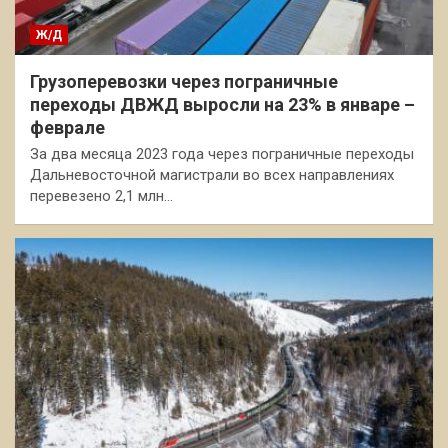
Ж/Д
Грузоперевозки через пограничные
переходы ДВЖД выросли на 23% в январе –
феврале
За два месяца 2023 года через пограничные переходы
Дальневосточной магистрали во всех направлениях
перевезено 2,1 млн…