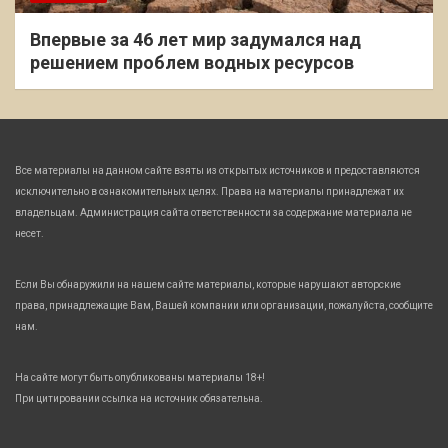
Впервые за 46 лет мир задумался над
решением проблем водных ресурсов
Все материалы на данном сайте взяты из открытых источников и предоставляются
исключительно в ознакомительных целях. Права на материалы принадлежат их
владельцам. Администрация сайта ответственности за содержание материала не
несет.
Если Вы обнаружили на нашем сайте материалы, которые нарушают авторские
права, принадлежащие Вам, Вашей компании или организации, пожалуйста, сообщите
нам.
На сайте могут быть опубликованы материалы 18+!
При цитировании ссылка на источник обязательна.