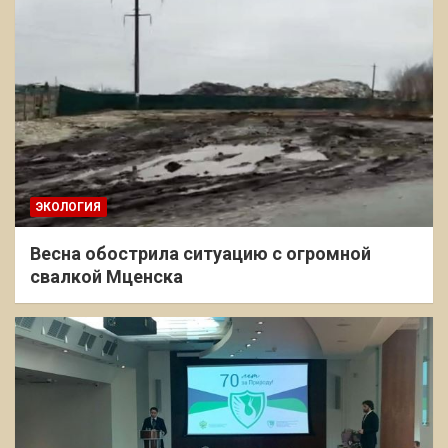
ЭКОЛОГИЯ
Весна обострила ситуацию с огромной
свалкой Мценска