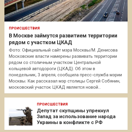
ПРОИСШЕСТВИЯ
В Москве займутся развитием территории
рядом с участком ЦКАД
Фото: Официальный сайт мэра Москвы/М. Денисова
Московские власти намерены развивать территории
рядом со столичным участком Центральной
кольцевой автодороги (ЦКАД). Об этом в
понедельник, 3 апреля, сообщила пресс-служба мэрии
Москвы. Как рассказал мэр столицы Сергей Собянин,
московский участок ЦКАД является новой…
ПРОИСШЕСТВИЯ
Депутат скупщины упрекнул
Запад за использование народа
Украины в конфликте с РФ