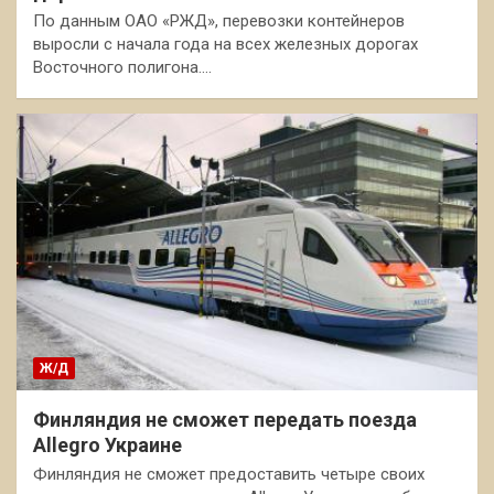
По данным ОАО «РЖД», перевозки контейнеров
выросли с начала года на всех железных дорогах
Восточного полигона.…
Ж/Д
Финляндия не сможет передать поезда
Allegro Украине
Финляндия не сможет предоставить четыре своих