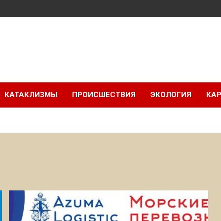
КАТАКЛИЗМЫ
ПРОИСШЕСТВИЯ
ЭКОЛОГИЯ
КАР