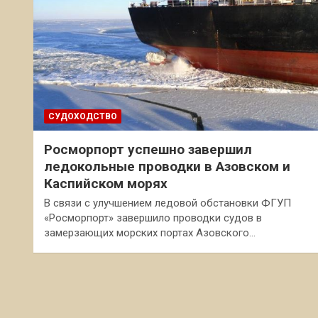
СУДОХОДСТВО
Росморпорт успешно завершил
ледокольные проводки в Азовском и
Каспийском морях
В связи с улучшением ледовой обстановки ФГУП
«Росморпорт» завершило проводки судов в
замерзающих морских портах Азовского…