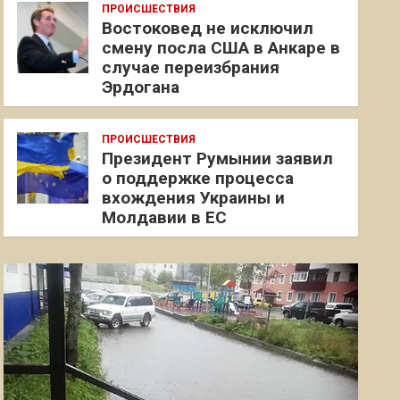
ПРОИСШЕСТВИЯ
Востоковед не исключил
смену посла США в Анкаре в
случае переизбрания
Эрдогана
ПРОИСШЕСТВИЯ
Президент Румынии заявил
о поддержке процесса
вхождения Украины и
Молдавии в ЕС