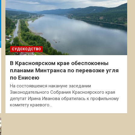
СУДОХОДСТВО
В Красноярском крае обеспокоены
планами Минтранса по перевозке угля
по Енисею
На состоявшемся накануне заседании
Законодательного Собрания Красноярского края
депутат Ирина Иванова обратилась к профильному
комитету краевого…