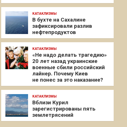
КАТАКЛИЗМЫ
В бухте на Сахалине
зафиксировали разлив
нефтепродуктов
КАТАКЛИЗМЫ
«Не надо делать трагедию»
20 лет назад украинские
военные сбили российский
лайнер. Почему Киев
не понес за это наказание?
КАТАКЛИЗМЫ
Вблизи Курил
зарегистрированы пять
землетрясений