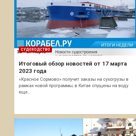
СУДОХОДСТВО
Итоговый обзор новостей от 17 марта
2023 года
«Красное Сормово» получит заказы на сухогрузы в
рамках новой программы; в Китае спущены на воду
еще…