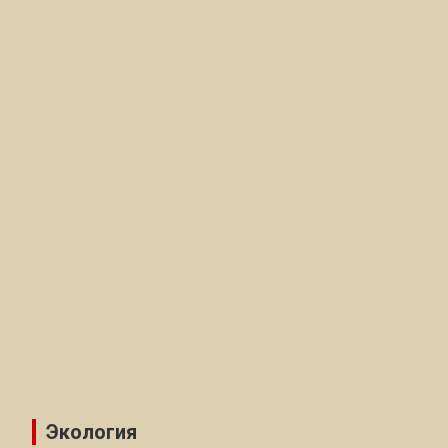
Экология