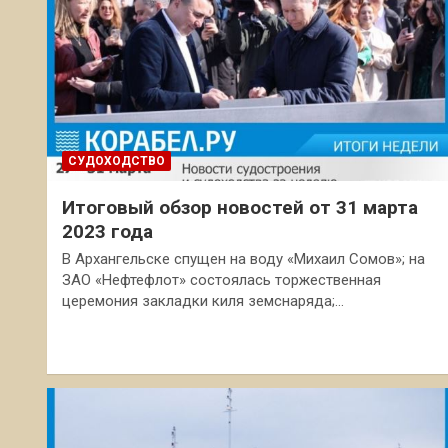
СУДОХОДСТВО
Итоговый обзор новостей от 31 марта
2023 года
В Архангельске спущен на воду «Михаил Сомов»; на
ЗАО «Нефтефлот» состоялась торжественная
церемония закладки киля земснаряда;…