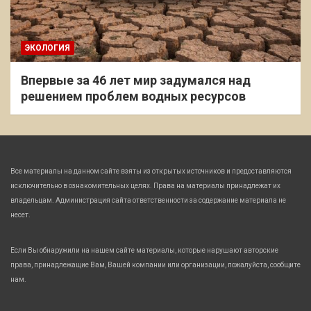
ЭКОЛОГИЯ
Впервые за 46 лет мир задумался над
решением проблем водных ресурсов
Все материалы на данном сайте взяты из открытых источников и предоставляются
исключительно в ознакомительных целях. Права на материалы принадлежат их
владельцам. Администрация сайта ответственности за содержание материала не
несет.
Если Вы обнаружили на нашем сайте материалы, которые нарушают авторские
права, принадлежащие Вам, Вашей компании или организации, пожалуйста, сообщите
нам.