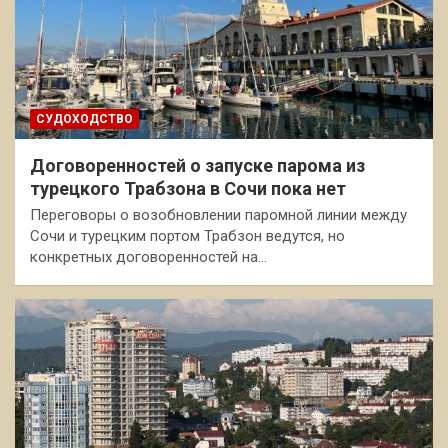
СУДОХОДСТВО
Договоренностей о запуске парома из
турецкого Трабзона в Сочи пока нет
Переговоры о возобновлении паромной линии между
Сочи и турецким портом Трабзон ведутся, но
конкретных договоренностей на…