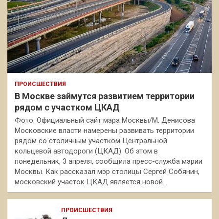
ПРОИСШЕСТВИЯ
В Москве займутся развитием территории
рядом с участком ЦКАД
Фото: Официальный сайт мэра Москвы/М. Денисова
Московские власти намерены развивать территории
рядом со столичным участком Центральной
кольцевой автодороги (ЦКАД). Об этом в
понедельник, 3 апреля, сообщила пресс-служба мэрии
Москвы. Как рассказал мэр столицы Сергей Собянин,
московский участок ЦКАД является новой…
ПРОИСШЕСТВИЯ