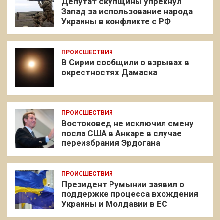
Депутат скупщины упрекнул
Запад за использование народа
Украины в конфликте с РФ
ПРОИСШЕСТВИЯ
В Сирии сообщили о взрывах в
окрестностях Дамаска
ПРОИСШЕСТВИЯ
Востоковед не исключил смену
посла США в Анкаре в случае
переизбрания Эрдогана
ПРОИСШЕСТВИЯ
Президент Румынии заявил о
поддержке процесса вхождения
Украины и Молдавии в ЕС