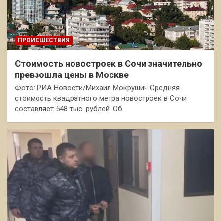
ПРОИСШЕСТВИЯ
Стоимость новостроек в Сочи значительно
превзошла цены в Москве
Фото: РИА Новости/Михаил Мокрушин Средняя
стоимость квадратного метра новостроек в Сочи
составляет 548 тыс. рублей. Об…