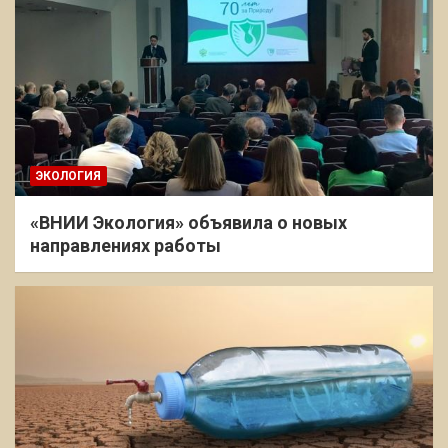
ЭКОЛОГИЯ
«ВНИИ Экология» объявила о новых
направлениях работы