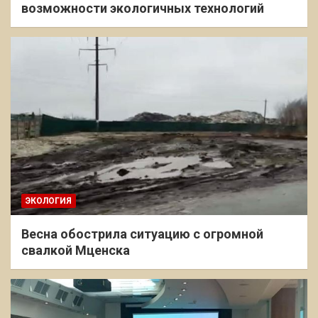
возможности экологичных технологий
ЭКОЛОГИЯ
Весна обострила ситуацию с огромной
свалкой Мценска