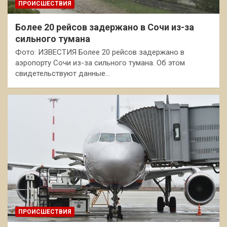
ПРОИСШЕСТВИЯ
Более 20 рейсов задержано в Сочи из-за
сильного тумана
Фото: ИЗВЕСТИЯ Более 20 рейсов задержано в
аэропорту Сочи из-за сильного тумана. Об этом
свидетельствуют данные…
ПРОИСШЕСТВИЯ