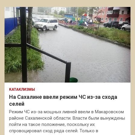
КАТАКЛИЗМЫ
На Сахалине ввели режим ЧС из-за схода
селей
Режим ЧС из-за мощных ливней ввели в Макаровском
районе Сахалинской области. Власти были вынуждены
пойти на такое положение, поскольку их
спровоцировал сход ряда селей. Только в