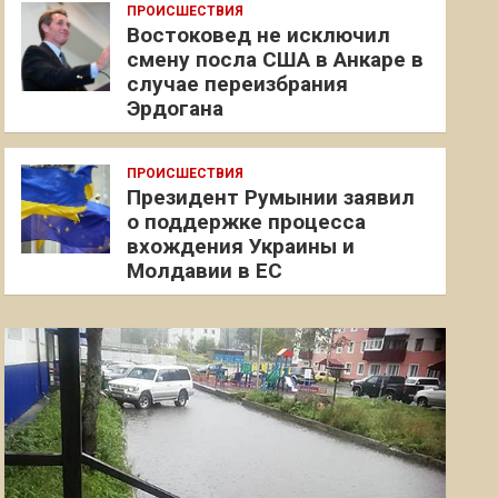
ПРОИСШЕСТВИЯ
Востоковед не исключил
смену посла США в Анкаре в
случае переизбрания
Эрдогана
ПРОИСШЕСТВИЯ
Президент Румынии заявил
о поддержке процесса
вхождения Украины и
Молдавии в ЕС