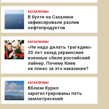
КАТАКЛИЗМЫ
В бухте на Сахалине
зафиксировали разлив
нефтепродуктов
КАТАКЛИЗМЫ
«Не надо делать трагедию»
20 лет назад украинские
военные сбили российский
лайнер. Почему Киев
не понес за это наказание?
КАТАКЛИЗМЫ
Вблизи Курил
зарегистрированы пять
землетрясений