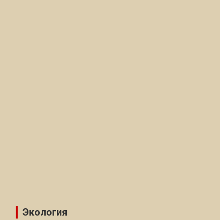
Экология