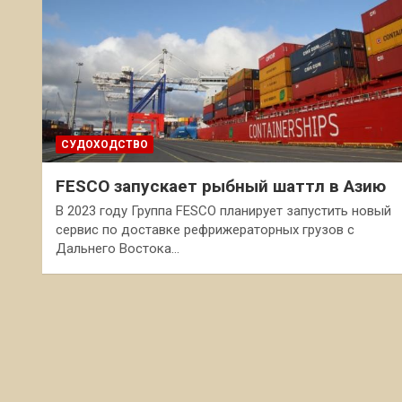
СУДОХОДСТВО
FESCO запускает рыбный шаттл в Азию
В 2023 году Группа FESCO планирует запустить новый
сервис по доставке рефрижераторных грузов с
Дальнего Востока…