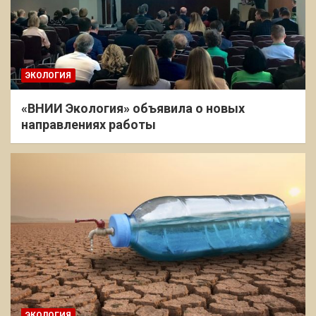
ЭКОЛОГИЯ
«ВНИИ Экология» объявила о новых
направлениях работы
ЭКОЛОГИЯ