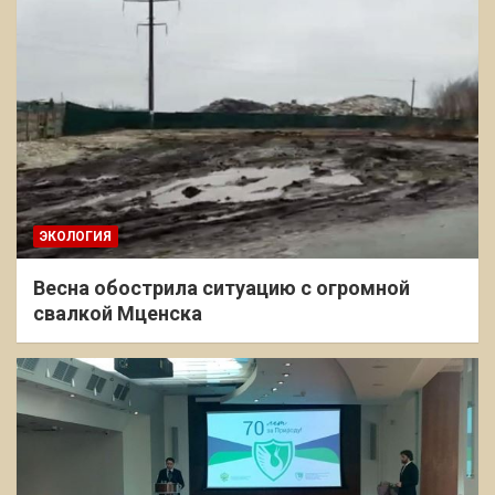
ЭКОЛОГИЯ
Весна обострила ситуацию с огромной
свалкой Мценска