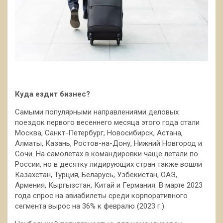
Куда ездит бизнес?
Самыми популярными направлениями деловых
поездок первого весеннего месяца этого года стали
Москва, Санкт-Петербург, Новосибирск, Астана,
Алматы, Казань, Ростов-на-Дону, Нижний Новгород и
Сочи. На самолетах в командировки чаще летали по
России, но в десятку лидирующих стран также вошли
Казахстан, Турция, Беларусь, Узбекистан, ОАЭ,
Армения, Кыргызстан, Китай и Германия. В марте 2023
года спрос на авиабилеты среди корпоративного
сегмента вырос на 36% к февралю (2023 г.).