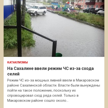
КАТАКЛИЗМЫ
На Сахалине ввели режим ЧС из-за схода
селей
Режим ЧС из-за мощных ливней ввели в Макаровском
районе Сахалинской области. Власти были вынуждены
пойти на такое положение, поскольку их
спровоцировал сход ряда селей. Только в
Макаровском районе сошло около…