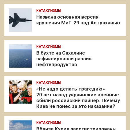
КАТАКЛИЗМЫ
Названа основная версия
крушения МиГ-29 под Астраханью
КАТАКЛИЗМЫ
В бухте на Сахалине
зафиксировали разлив
нефтепродуктов
КАТАКЛИЗМЫ
«Не надо делать трагедию»
20 лет назад украинские военные
сбили российский лайнер. Почему
Киев не понес за это наказание?
КАТАКЛИЗМЫ
Вблизи Курил зарегистрированы