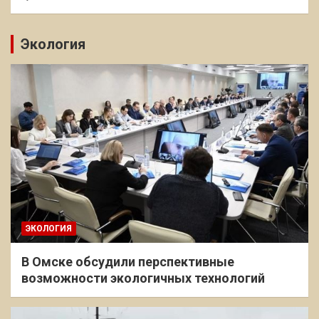
Экология
ЭКОЛОГИЯ
В Омске обсудили перспективные
возможности экологичных технологий