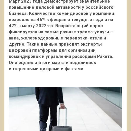
Март 2023 года демонстрирует значительное
повышение деловой активности у российского
бизнеса. Количество командировок у компаний
возросло на 46% к февралю текущего года и на
47% к марту 2022-го. Возрастающий спрос
фиксируется на самые разные тревел-услуги –
авиа, железнодорожные перевозки, отели и
другие. Такие данные приводят эксперты
цифровой платформы для организации
командировок и управления расходами Ракета.
Они оценили итоги марта и поделились
интересными цифрами и фактами.