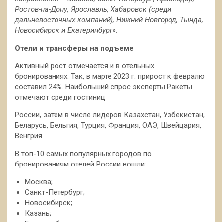
Ростов-на-Дону, Ярославль, Хабаровск (среди
дальневосточных компаний), Нижний Новгород, Тында,
Новосибирск и Екатеринбург».
Отели и трансферы на подъеме
Активный рост отмечается и в отельных
бронированиях. Так, в марте 2023 г. прирост к февралю
составил 24%. Наибольший спрос эксперты Ракеты
отмечают среди гостиниц
России, затем в числе лидеров Казахстан, Узбекистан,
Беларусь, Бельгия, Турция, Франция, ОАЭ, Швейцария,
Венгрия.
В топ-10 самых популярных городов по
бронированиям отелей России вошли:
Москва;
Санкт-Петербург;
Новосибирск;
Казань;