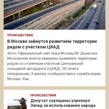
ПРОИСШЕСТВИЯ
В Москве займутся развитием территории
рядом с участком ЦКАД
Фото: Официальный сайт мэра Москвы/М. Денисова
Московские власти намерены развивать территории
рядом со столичным участком Центральной
кольцевой автодороги (ЦКАД). Об этом в
понедельник, 3 апреля, сообщила пресс-служба мэрии
Москвы. Как…
ПРОИСШЕСТВИЯ
Депутат скупщины упрекнул
Запад за использование народа