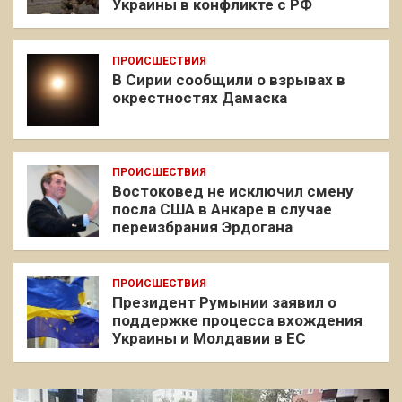
Украины в конфликте с РФ
ПРОИСШЕСТВИЯ
В Сирии сообщили о взрывах в
окрестностях Дамаска
ПРОИСШЕСТВИЯ
Востоковед не исключил смену
посла США в Анкаре в случае
переизбрания Эрдогана
ПРОИСШЕСТВИЯ
Президент Румынии заявил о
поддержке процесса вхождения
Украины и Молдавии в ЕС