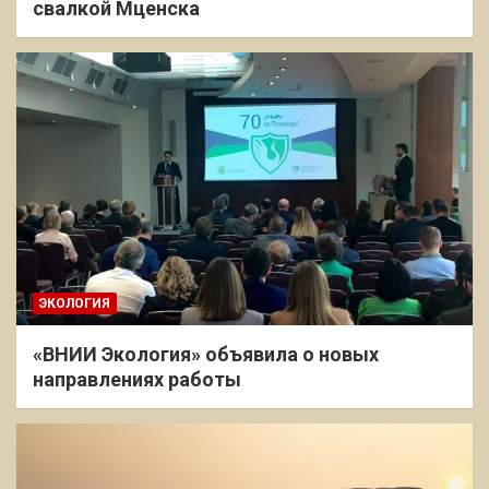
свалкой Мценска
ЭКОЛОГИЯ
«ВНИИ Экология» объявила о новых
направлениях работы