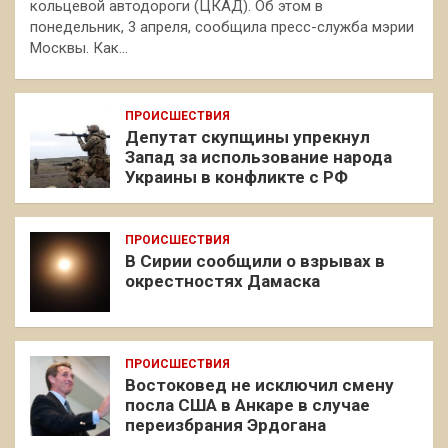
кольцевой автодороги (ЦКАД). Об этом в
понедельник, 3 апреля, сообщила пресс-служба мэрии
Москвы. Как…
ПРОИСШЕСТВИЯ
Депутат скупщины упрекнул
Запад за использование народа
Украины в конфликте с РФ
ПРОИСШЕСТВИЯ
В Сирии сообщили о взрывах в
окрестностях Дамаска
ПРОИСШЕСТВИЯ
Востоковед не исключил смену
посла США в Анкаре в случае
переизбрания Эрдогана