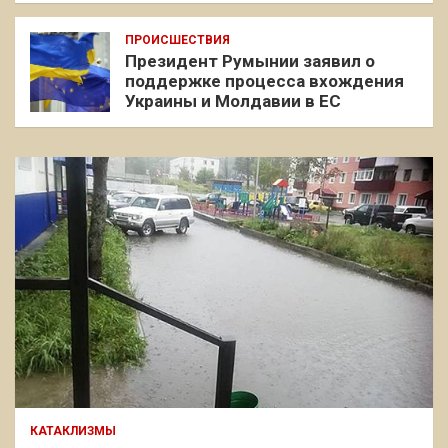
ПРОИСШЕСТВИЯ
Президент Румынии заявил о
поддержке процесса вхождения
Украины и Молдавии в ЕС
КАТАКЛИЗМЫ