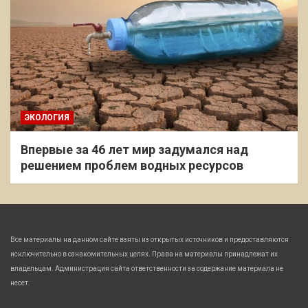
ЭКОЛОГИЯ
Впервые за 46 лет мир задумался над
решением проблем водных ресурсов
Все материалы на данном сайте взяты из открытых источников и предоставляются
исключительно в ознакомительных целях. Права на материалы принадлежат их
владельцам. Администрация сайта ответственности за содержание материала не
несет.