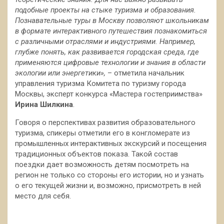
подобные проекты на стыке туризма и образования.
Познавательные туры в Москву позволяют школьникам
в формате интерактивного путешествия познакомиться
с различными отраслями и индустриями. Например,
глубже понять, как развивается городская среда, где
применяются цифровые технологии и знания в области
экологии или энергетики»,
– отметила начальник
управления туризма Комитета по туризму города
Москвы, эксперт конкурса «Мастера гостеприимства»
Ирина Шилкина
.
Говоря о перспективах развития образовательного
туризма, спикеры отметили его в конгломерате из
промышленных интерактивных экскурсий и посещения
традиционных объектов показа. Такой состав
поездки дает возможность детям посмотреть на
регион не только со стороны его истории, но и узнать
о его текущей жизни и, возможно, присмотреть в ней
место для себя.