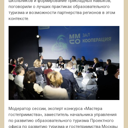
школьников и формирование прикладных навыков,
поговорили о лучших практиках образовательного
туризма и возможности партнерства регионов в этом
контексте.
Модератор сессии, эксперт конкурса «Мастера
гостеприимства», заместитель начальника управления
по развитию образовательного туризма Проектного
офиса по развитию туризма и гостеприимства Москвы