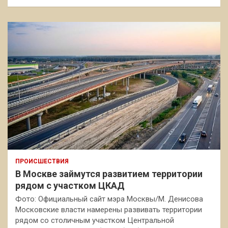
ПРОИСШЕСТВИЯ
В Москве займутся развитием территории
рядом с участком ЦКАД
Фото: Официальный сайт мэра Москвы/М. Денисова
Московские власти намерены развивать территории
рядом со столичным участком Центральной