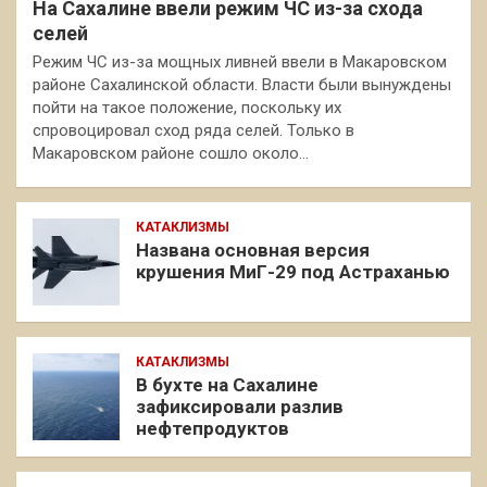
На Сахалине ввели режим ЧС из-за схода
селей
Режим ЧС из-за мощных ливней ввели в Макаровском
районе Сахалинской области. Власти были вынуждены
пойти на такое положение, поскольку их
спровоцировал сход ряда селей. Только в
Макаровском районе сошло около…
КАТАКЛИЗМЫ
Названа основная версия
крушения МиГ-29 под Астраханью
КАТАКЛИЗМЫ
В бухте на Сахалине
зафиксировали разлив
нефтепродуктов