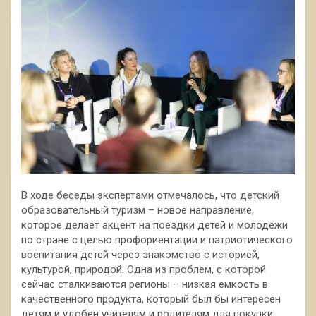
В ходе беседы экспертами отмечалось, что детский
образовательный туризм – новое направление,
которое делает акцент на поездки детей и молодежи
по стране с целью профориентации и патриотического
воспитания детей через знакомство с историей,
культурой, природой. Одна из проблем, с которой
сейчас сталкиваются регионы – низкая емкость в
качественного продукта, который был бы интересен
детям и удобен учителям и родителям для покупки.