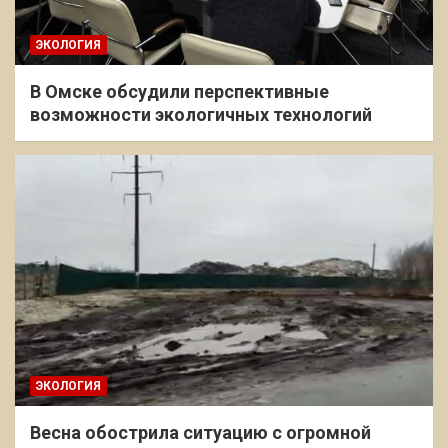
ЭКОЛОГИЯ
В Омске обсудили перспективные
возможности экологичных технологий
ЭКОЛОГИЯ
Весна обострила ситуацию с огромной