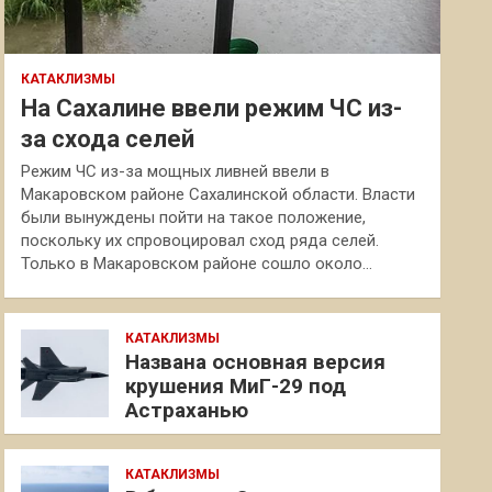
КАТАКЛИЗМЫ
На Сахалине ввели режим ЧС из-
за схода селей
Режим ЧС из-за мощных ливней ввели в
Макаровском районе Сахалинской области. Власти
были вынуждены пойти на такое положение,
поскольку их спровоцировал сход ряда селей.
Только в Макаровском районе сошло около…
КАТАКЛИЗМЫ
Названа основная версия
крушения МиГ-29 под
Астраханью
КАТАКЛИЗМЫ