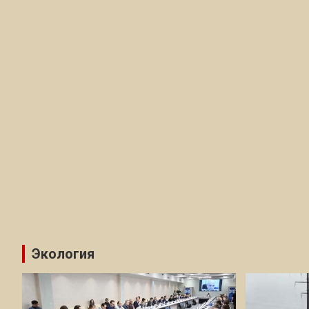
Экология