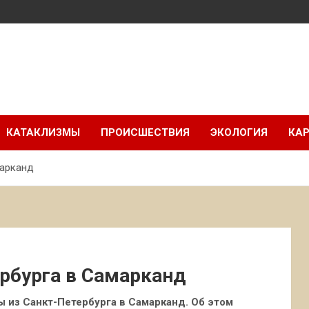
КАТАКЛИЗМЫ
ПРОИСШЕСТВИЯ
ЭКОЛОГИЯ
КАР
марканд
ербурга в Самарканд
ы из Санкт-Петербурга в Самарканд. Об этом