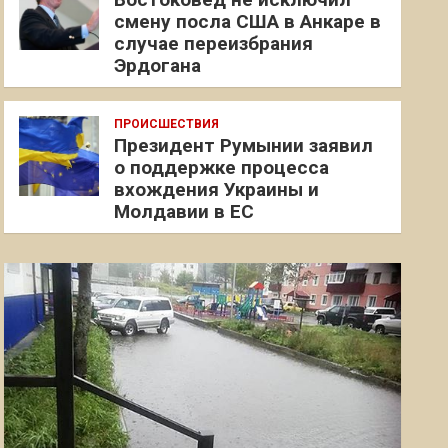
смену посла США в Анкаре в
случае переизбрания
Эрдогана
ПРОИСШЕСТВИЯ
Президент Румынии заявил
о поддержке процесса
вхождения Украины и
Молдавии в ЕС