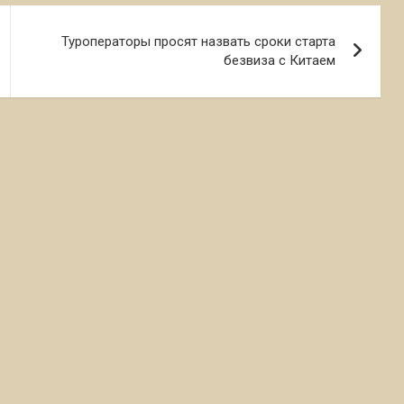
Туроператоры просят назвать сроки старта
безвиза с Китаем