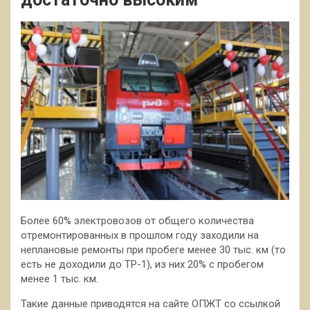
Более 60% электровозов от общего количества
отремонтированных в прошлом году заходили на
неплановые ремонты при пробеге менее 30 тыс. км (то
есть не доходили до ТР-1), из них 20% с пробегом
менее 1 тыс. км.
Такие данные приводятся на сайте ОПЖТ со ссылкой