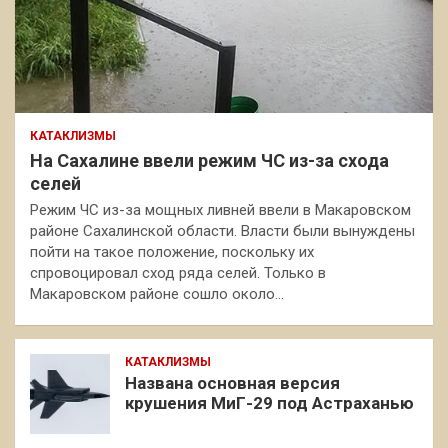
КАТАКЛИЗМЫ
На Сахалине ввели режим ЧС из-за схода
селей
Режим ЧС из-за мощных ливней ввели в Макаровском
районе Сахалинской области. Власти были вынуждены
пойти на такое положение, поскольку их
спровоцировал сход ряда селей. Только в
Макаровском районе сошло около…
КАТАКЛИЗМЫ
Названа основная версия
крушения МиГ-29 под Астраханью