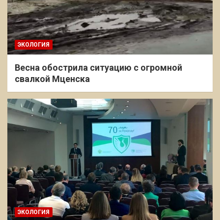
ЭКОЛОГИЯ
Весна обострила ситуацию с огромной
свалкой Мценска
ЭКОЛОГИЯ