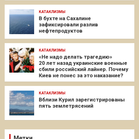
КАТАКЛИЗМЫ
В бухте на Сахалине
зафиксировали разлив
нефтепродуктов
КАТАКЛИЗМЫ
«Не надо делать трагедию»
20 лет назад украинские военные
сбили российский лайнер. Почему
Киев не понес за это наказание?
КАТАКЛИЗМЫ
Вблизи Курил зарегистрированы
пять землетрясений
Метки