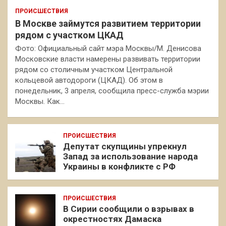
ПРОИСШЕСТВИЯ
В Москве займутся развитием территории
рядом с участком ЦКАД
Фото: Официальный сайт мэра Москвы/М. Денисова
Московские власти намерены развивать территории
рядом со столичным участком Центральной
кольцевой автодороги (ЦКАД). Об этом в
понедельник, 3 апреля, сообщила пресс-служба мэрии
Москвы. Как…
ПРОИСШЕСТВИЯ
Депутат скупщины упрекнул
Запад за использование народа
Украины в конфликте с РФ
ПРОИСШЕСТВИЯ
В Сирии сообщили о взрывах в
окрестностях Дамаска