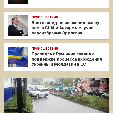
ПРОИСШЕСТВИЯ
Востоковед не исключил смену
посла США в Анкаре в случае
переизбрания Эрдогана
ПРОИСШЕСТВИЯ
Президент Румынии заявил о
поддержке процесса вхождения
Украины и Молдавии в ЕС