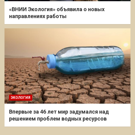
«ВНИИ Экология» объявила о новых
направлениях работы
ЭКОЛОГИЯ
Впервые за 46 лет мир задумался над
решением проблем водных ресурсов