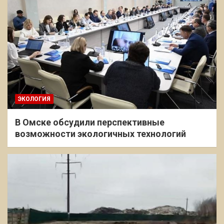
ЭКОЛОГИЯ
В Омске обсудили перспективные
возможности экологичных технологий