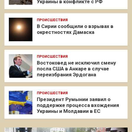
Украины в конфликте с РФ
ПРОИСШЕСТВИЯ
В Сирии сообщили о взрывах в
окрестностях Дамаска
ПРОИСШЕСТВИЯ
Востоковед не исключил смену
посла США в Анкаре в случае
переизбрания Эрдогана
ПРОИСШЕСТВИЯ
Президент Румынии заявил о
поддержке процесса вхождения
Украины и Молдавии в ЕС