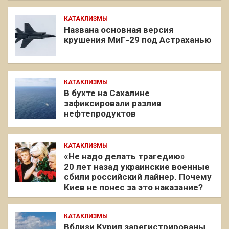
КАТАКЛИЗМЫ
Названа основная версия
крушения МиГ-29 под Астраханью
КАТАКЛИЗМЫ
В бухте на Сахалине
зафиксировали разлив
нефтепродуктов
КАТАКЛИЗМЫ
«Не надо делать трагедию»
20 лет назад украинские военные
сбили российский лайнер. Почему
Киев не понес за это наказание?
КАТАКЛИЗМЫ
Вблизи Курил зарегистрированы