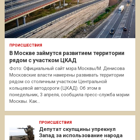
ПРОИСШЕСТВИЯ
В Москве займутся развитием территории
рядом с участком ЦКАД
Фото: Официальный сайт мэра Москвы/М. Денисова
Московские власти намерены развивать территории
рядом со столичным участком Центральной
кольцевой автодороги (ЦКАД). Об этом в
понедельник, 3 апреля, сообщила пресс-служба мэрии
Москвы. Как…
ПРОИСШЕСТВИЯ
Депутат скупщины упрекнул
Запад за использование народа