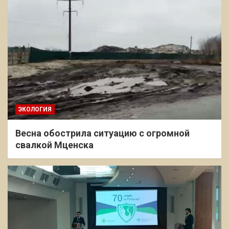
ЭКОЛОГИЯ
Весна обострила ситуацию с огромной
свалкой Мценска