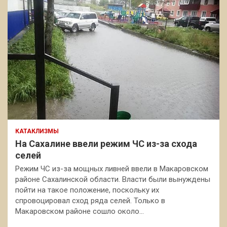
КАТАКЛИЗМЫ
На Сахалине ввели режим ЧС из-за схода
селей
Режим ЧС из-за мощных ливней ввели в Макаровском
районе Сахалинской области. Власти были вынуждены
пойти на такое положение, поскольку их
спровоцировал сход ряда селей. Только в
Макаровском районе сошло около…