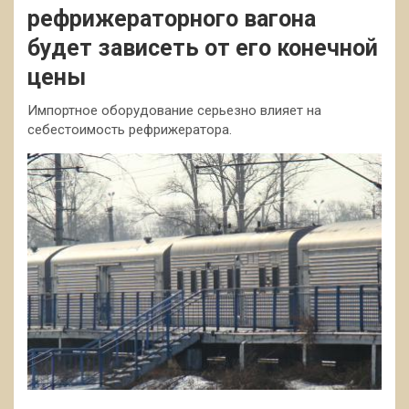
рефрижераторного вагона
будет зависеть от его конечной
цены
Импортное оборудование серьезно влияет на
себестоимость рефрижератора.