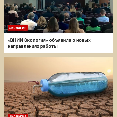
ЭКОЛОГИЯ
«ВНИИ Экология» объявила о новых
направлениях работы
ЭКОЛОГИЯ