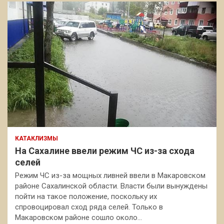
КАТАКЛИЗМЫ
На Сахалине ввели режим ЧС из-за схода
селей
Режим ЧС из-за мощных ливней ввели в Макаровском
районе Сахалинской области. Власти были вынуждены
пойти на такое положение, поскольку их
спровоцировал сход ряда селей. Только в
Макаровском районе сошло около…