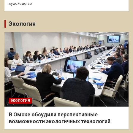
судоходство
Экология
ЭКОЛОГИЯ
В Омске обсудили перспективные
возможности экологичных технологий