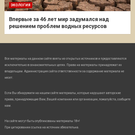
ЭКОЛОГИЯ
Впервые за 46 лет мир задумался над
решением проблем водных ресурсов
Все материалы на данном сайте взяты из открытых источников и предоставляются
исключительно в ознакомительных целях. Права на материалы принадлежат их
владельцам. Администрация сайта ответственности за содержание материала не
несет.
Если Вы обнаружили на нашем сайте материалы, которые нарушают авторские
права, принадлежащие Вам, Вашей компании или организации, пожалуйста, сообщите
нам.
На сайте могут быть опубликованы материалы 18+!
При цитировании ссылка на источник обязательна.