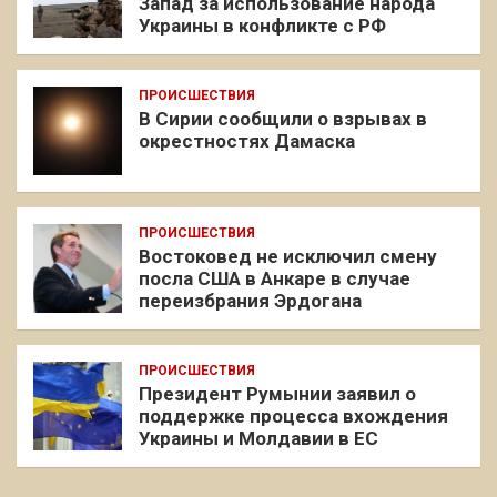
Запад за использование народа
Украины в конфликте с РФ
ПРОИСШЕСТВИЯ
В Сирии сообщили о взрывах в
окрестностях Дамаска
ПРОИСШЕСТВИЯ
Востоковед не исключил смену
посла США в Анкаре в случае
переизбрания Эрдогана
ПРОИСШЕСТВИЯ
Президент Румынии заявил о
поддержке процесса вхождения
Украины и Молдавии в ЕС