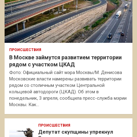
ПРОИСШЕСТВИЯ
В Москве займутся развитием территории
рядом с участком ЦКАД
Фото: Официальный сайт мэра Москвы/М. Денисова
Московские власти намерены развивать территории
рядом со столичным участком Центральной
кольцевой автодороги (ЦКАД). Об этом в
понедельник, 3 апреля, сообщила пресс-служба мэрии
Москвы. Как…
ПРОИСШЕСТВИЯ
Депутат скупщины упрекнул