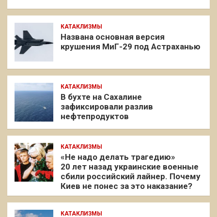
КАТАКЛИЗМЫ
Названа основная версия
крушения МиГ-29 под Астраханью
КАТАКЛИЗМЫ
В бухте на Сахалине
зафиксировали разлив
нефтепродуктов
КАТАКЛИЗМЫ
«Не надо делать трагедию»
20 лет назад украинские военные
сбили российский лайнер. Почему
Киев не понес за это наказание?
КАТАКЛИЗМЫ