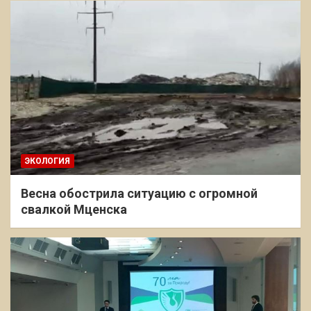
ЭКОЛОГИЯ
Весна обострила ситуацию с огромной
свалкой Мценска