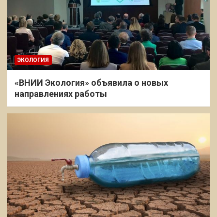
ЭКОЛОГИЯ
«ВНИИ Экология» объявила о новых
направлениях работы