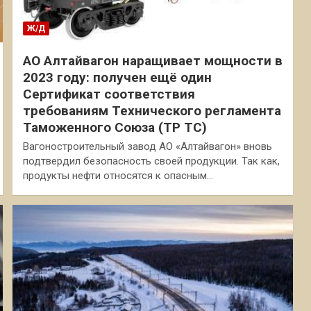
Ж/Д
АО Алтайвагон наращивает мощности в
2023 году: получен ещё один
Сертификат соответствия
требованиям Технического регламента
Таможенного Союза (ТР ТС)
Вагоностроительный завод АО «Алтайвагон» вновь
подтвердил безопасность своей продукции. Так как,
продукты нефти относятся к опасным…