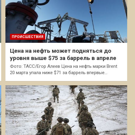
ПРОИСШЕСТВИЯ
Цена на нефть может подняться до
уровня выше $75 за баррель в апреле
Фото: ТАСС/Егор Алеев Цена на нефть марки Brent
20 марта упала ниже $71 за баррель впервые…