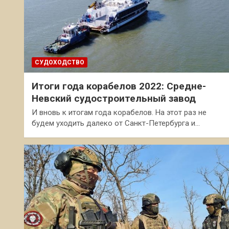
СУДОХОДСТВО
Итоги года корабелов 2022: Средне-
Невский судостроительный завод
И вновь к итогам года корабелов. На этот раз не
будем уходить далеко от Санкт-Петербурга и…