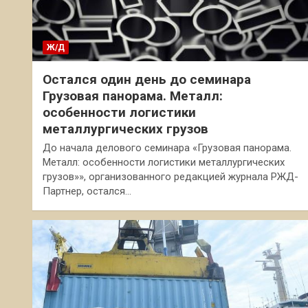
Ж/Д
Остался один день до семинара
Грузовая панорама. Металл:
особенности логистики
металлургических грузов
До начала делового семинара «Грузовая панорама.
Металл: особенности логистики металлургических
грузов»», организованного редакцией журнала РЖД-
Партнер, остался…