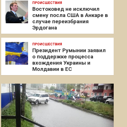
ПРОИСШЕСТВИЯ
Востоковед не исключил
смену посла США в Анкаре в
случае переизбрания
Эрдогана
ПРОИСШЕСТВИЯ
Президент Румынии заявил
о поддержке процесса
вхождения Украины и
Молдавии в ЕС