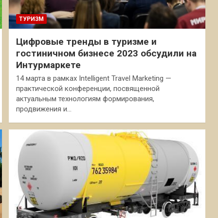
ТУРИЗМ
Цифровые тренды в туризме и
гостиничном бизнесе 2023 обсудили на
Интурмаркете
14 марта в рамках Intelligent Travel Marketing —
практической конференции, посвященной
актуальным технологиям формирования,
продвижения и…