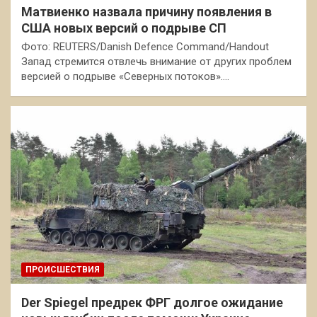
Матвиенко назвала причину появления в
США новых версий о подрыве СП
Фото: REUTERS/Danish Defence Command/Handout
Запад стремится отвлечь внимание от других проблем
версией о подрыве «Северных потоков».…
ПРОИСШЕСТВИЯ
Der Spiegel предрек ФРГ долгое ожидание