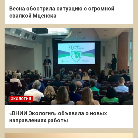
Весна обострила ситуацию с огромной
свалкой Мценска
ЭКОЛОГИЯ
«ВНИИ Экология» объявила о новых
направлениях работы