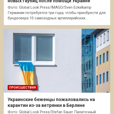
новых гаубиц после помощи Украине
Фото: Global Look Press/IMAGO/Sven Eckelkamp
Германии потребуется три года, чтобы приобрести для
бундесвера 10 самоходных артиллерийских…
ПРОИСШЕСТВИЯ
Украинские беженцы пожаловались на
карантин из-за ветрянки в Берлине
Фото: Global Look Press/Stefan Sauer Палаточный