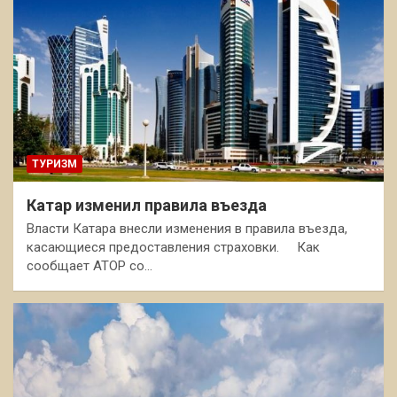
ТУРИЗМ
Катар изменил правила въезда
Власти Катара внесли изменения в правила въезда,
касающиеся предоставления страховки. Как
сообщает АТОР со…