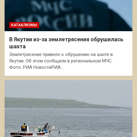
КАТАКЛИЗМЫ
В Якутии из-за землетрясения обрушилась
шахта
Землетрясение привело к обрушению на шахте в
Якутии. Об этом сообщили в региональном МЧС.
Фото: РИА НовостиРИА…