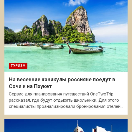
ТУРИЗМ
На весенние каникулы россияне поедут в
Сочи и на Пхукет
Сервис для планирования путешествий OneTwoTrip
рассказал, где будут отдыхать школьники. Для этого
специалисты проанализировали бронирования отелей…