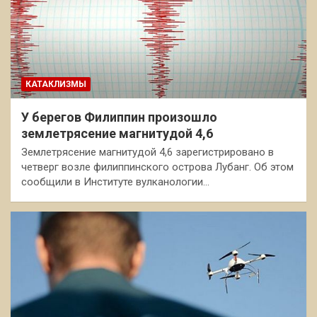
КАТАКЛИЗМЫ
У берегов Филиппин произошло
землетрясение магнитудой 4,6
Землетрясение магнитудой 4,6 зарегистрировано в
четверг возле филиппинского острова Лубанг. Об этом
сообщили в Институте вулканологии…