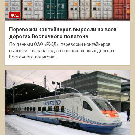
Ж/Д
Перевозки контейнеров выросли на всех
дорогах Восточного полигона
По данным ОАО «РЖД», перевозки контейнеров
выросли с начала года на всех железных дорогах
Восточного полигона.…