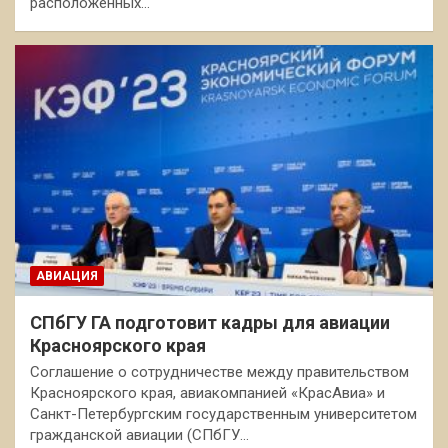
расположенных…
АВИАЦИЯ
СПбГУ ГА подготовит кадры для авиации
Красноярского края
Соглашение о сотрудничестве между правительством
Красноярского края, авиакомпанией «КрасАвиа» и
Санкт-Петербургским государственным университетом
гражданской авиации (СПбГУ…