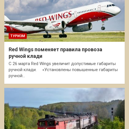
ТУРИЗМ
Red Wings поменяет правила провоза
ручной клади
С 26 марта Red Wings увеличит допустимые габариты
ручной клади. «Установлены повышенные габариты
ручной…