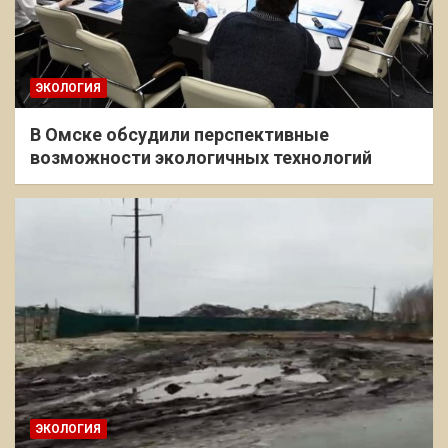
ЭКОЛОГИЯ
В Омске обсудили перспективные
возможности экологичных технологий
ЭКОЛОГИЯ