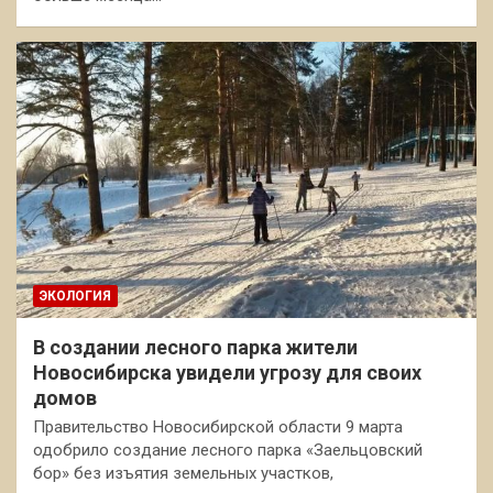
ЭКОЛОГИЯ
В создании лесного парка жители
Новосибирска увидели угрозу для своих
домов
Правительство Новосибирской области 9 марта
одобрило создание лесного парка «Заельцовский
бор» без изъятия земельных участков,