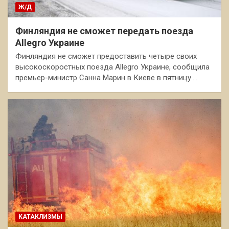
Ж/Д
Финляндия не сможет передать поезда
Allegro Украине
Финляндия не сможет предоставить четыре своих
высокоскоростных поезда Allegro Украине, сообщила
премьер-министр Санна Марин в Киеве в пятницу.…
КАТАКЛИЗМЫ