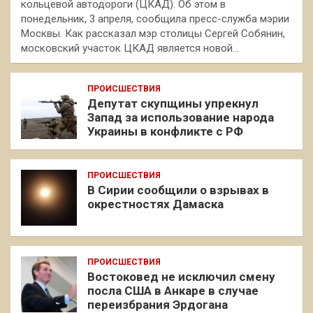
кольцевой автодороги (ЦКАД). Об этом в
понедельник, 3 апреля, сообщила пресс-служба мэрии
Москвы. Как рассказал мэр столицы Сергей Собянин,
московский участок ЦКАД является новой…
ПРОИСШЕСТВИЯ
Депутат скупщины упрекнул
Запад за использование народа
Украины в конфликте с РФ
ПРОИСШЕСТВИЯ
В Сирии сообщили о взрывах в
окрестностях Дамаска
ПРОИСШЕСТВИЯ
Востоковед не исключил смену
посла США в Анкаре в случае
переизбрания Эрдогана