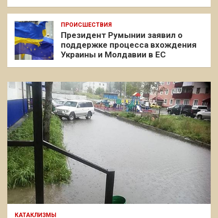
ПРОИСШЕСТВИЯ
Президент Румынии заявил о
поддержке процесса вхождения
Украины и Молдавии в ЕС
КАТАКЛИЗМЫ