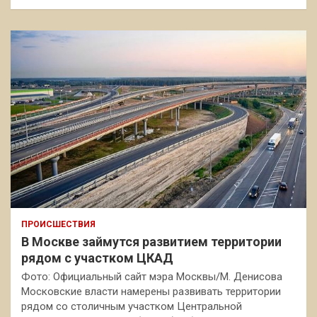
ПРОИСШЕСТВИЯ
В Москве займутся развитием территории
рядом с участком ЦКАД
Фото: Официальный сайт мэра Москвы/М. Денисова
Московские власти намерены развивать территории
рядом со столичным участком Центральной