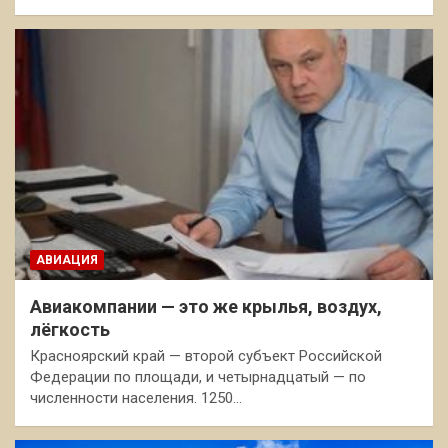
АВИАЦИЯ
Авиакомпании — это же крылья, воздух,
лёгкость
Красноярский край — второй субъект Российской
Федерации по площади, и четырнадцатый — по
численности населения. 1250…