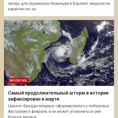
лагерь для украинских беженцев в Берлине закрыли на
карантин из-за…
ЭКОЛОГИЯ
Самый продолжительный шторм в истории
зафиксирован в марте
Циклон Фредди впервые сформировался у побережья
Австралии 6 февраля, и не может угомониться уже
больше месяца…