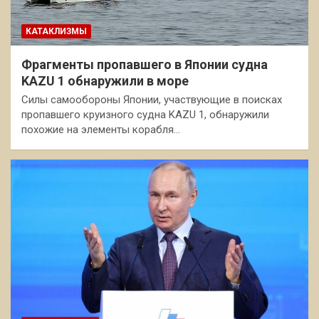
КАТАКЛИЗМЫ
Фрагменты пропавшего в Японии судна
KAZU 1 обнаружили в море
Силы самообороны Японии, участвующие в поисках
пропавшего круизного судна KAZU 1, обнаружили
похожие на элементы корабля…