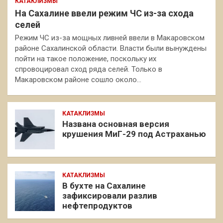
КАТАКЛИЗМЫ
На Сахалине ввели режим ЧС из-за схода
селей
Режим ЧС из-за мощных ливней ввели в Макаровском
районе Сахалинской области. Власти были вынуждены
пойти на такое положение, поскольку их
спровоцировал сход ряда селей. Только в
Макаровском районе сошло около…
КАТАКЛИЗМЫ
Названа основная версия
крушения МиГ-29 под Астраханью
КАТАКЛИЗМЫ
В бухте на Сахалине
зафиксировали разлив
нефтепродуктов