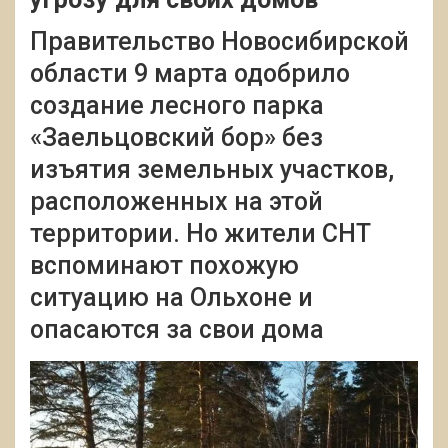
Правительство Новосибирской
области 9 марта одобрило
создание лесного парка
«Заельцовский бор» без
изъятия земельных участков,
расположенных на этой
территории. Но жители СНТ
вспоминают похожую
ситуацию на Ольхоне и
опасаются за свои дома