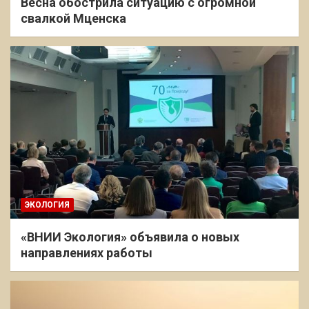
Весна обострила ситуацию с огромной
свалкой Мценска
ЭКОЛОГИЯ
«ВНИИ Экология» объявила о новых
направлениях работы