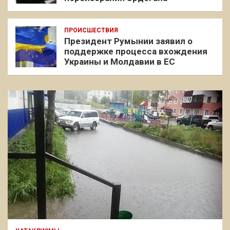
ПРОИСШЕСТВИЯ
Президент Румынии заявил о
поддержке процесса вхождения
Украины и Молдавии в ЕС