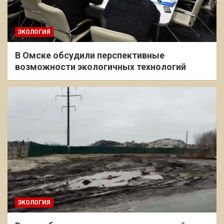
ЭКОЛОГИЯ
В Омске обсудили перспективные
возможности экологичных технологий
ЭКОЛОГИЯ