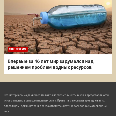
ЭКОЛОГИЯ
Впервые за 46 лет мир задумался над
решением проблем водных ресурсов
Все материалы на данном сайте взяты из открытых источников и предоставляются
исключительно в ознакомительных целях. Права на материалы принадлежат их
владельцам. Администрация сайта ответственности за содержание материала не
несет.