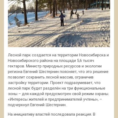
Лесной парк создается на территории Новосибирска и
Новосибирского района на площади 5,6 тысяч
гектаров. Министр природных ресурсов и экологии
региона Евгений Шестернин поясняет, что это решение
позволит сохранить лесной массив, ограничив
застройку территории. Проект подразумевает, что
лесной парк будет разделён на три функциональные
зоны – для каждой предусмотрен свой режим охраны.
«Интересы жителей и предпринимателей учтены», –
подчеркнул Евгений Шестернин.
На инициативу властей последовала реакция. В