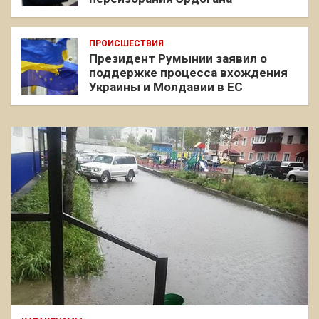
ПРОИСШЕСТВИЯ
Президент Румынии заявил о
поддержке процесса вхождения
Украины и Молдавии в ЕС