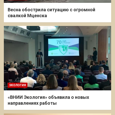
Весна обострила ситуацию с огромной
свалкой Мценска
ЭКОЛОГИЯ
«ВНИИ Экология» объявила о новых
направлениях работы