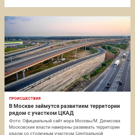
ПРОИСШЕСТВИЯ
В Москве займутся развитием территории
рядом с участком ЦКАД
Фото: Официальный сайт мэра Москвы/М. Денисова
Московские власти намерены развивать территории
рядом со столичным участком Центральной