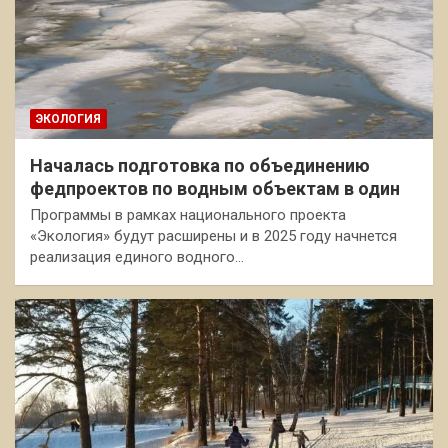
ЭКОЛОГИЯ
Началась подготовка по объединению
федпроектов по водным объектам в один
Программы в рамках национального проекта
«Экология» будут расширены и в 2025 году начнется
реализация единого водного…