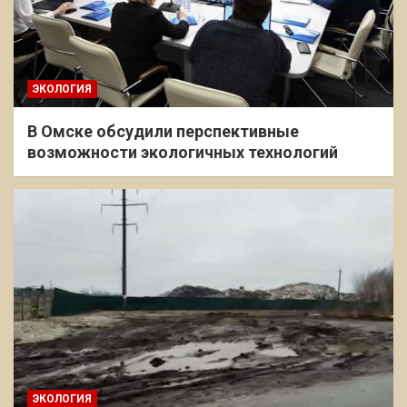
ЭКОЛОГИЯ
В Омске обсудили перспективные
возможности экологичных технологий
ЭКОЛОГИЯ