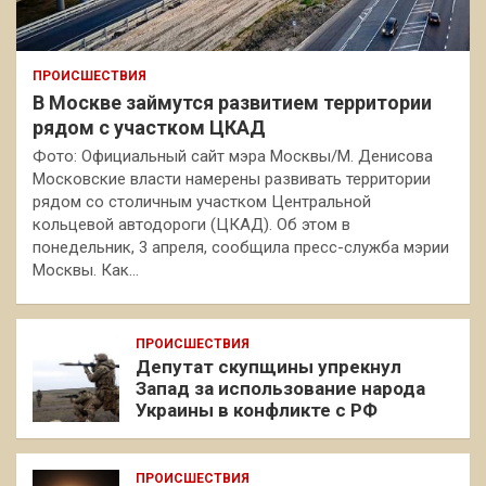
ПРОИСШЕСТВИЯ
В Москве займутся развитием территории
рядом с участком ЦКАД
Фото: Официальный сайт мэра Москвы/М. Денисова
Московские власти намерены развивать территории
рядом со столичным участком Центральной
кольцевой автодороги (ЦКАД). Об этом в
понедельник, 3 апреля, сообщила пресс-служба мэрии
Москвы. Как…
ПРОИСШЕСТВИЯ
Депутат скупщины упрекнул
Запад за использование народа
Украины в конфликте с РФ
ПРОИСШЕСТВИЯ