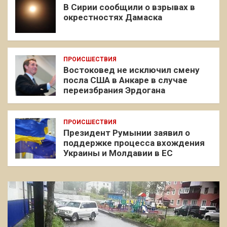
В Сирии сообщили о взрывах в
окрестностях Дамаска
ПРОИСШЕСТВИЯ
Востоковед не исключил смену
посла США в Анкаре в случае
переизбрания Эрдогана
ПРОИСШЕСТВИЯ
Президент Румынии заявил о
поддержке процесса вхождения
Украины и Молдавии в ЕС