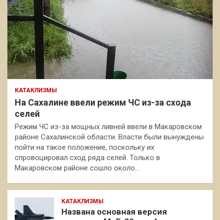
КАТАКЛИЗМЫ
На Сахалине ввели режим ЧС из-за схода
селей
Режим ЧС из-за мощных ливней ввели в Макаровском
районе Сахалинской области. Власти были вынуждены
пойти на такое положение, поскольку их
спровоцировал сход ряда селей. Только в
Макаровском районе сошло около…
КАТАКЛИЗМЫ
Названа основная версия