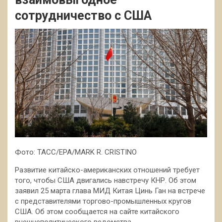
сотрудничество с США
Фото: ТАСС/EPA/MARK R. CRISTINO
Развитие китайско-американских отношений требует
того, чтобы США двигались навстречу КНР. Об этом
заявил 25 марта глава МИД Китая Цинь Ган на встрече
с представителями торгово-промышленных кругов
США. Об этом сообщается на сайте китайского
внешнеполитического ведомства.