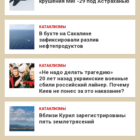
крушения МиГ-29 под Астраханью
КАТАКЛИЗМЫ
В бухте на Сахалине
зафиксировали разлив
нефтепродуктов
КАТАКЛИЗМЫ
«Не надо делать трагедию»
20 лет назад украинские военные
сбили российский лайнер. Почему
Киев не понес за это наказание?
КАТАКЛИЗМЫ
Вблизи Курил зарегистрированы
пять землетрясений