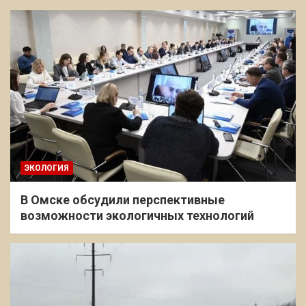
ЭКОЛОГИЯ
В Омске обсудили перспективные
возможности экологичных технологий