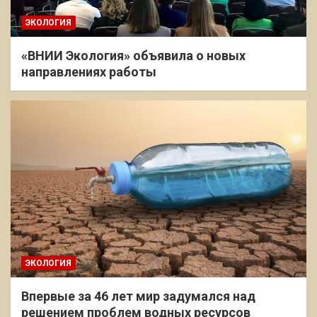
ЭКОЛОГИЯ
«ВНИИ Экология» объявила о новых
направлениях работы
ЭКОЛОГИЯ
Впервые за 46 лет мир задумался над
решением проблем водных ресурсов