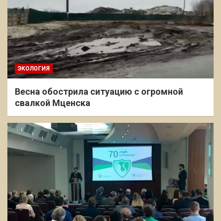
ЭКОЛОГИЯ
Весна обострила ситуацию с огромной
свалкой Мценска