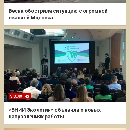
Весна обострила ситуацию с огромной
свалкой Мценска
ЭКОЛОГИЯ
«ВНИИ Экология» объявила о новых
направлениях работы