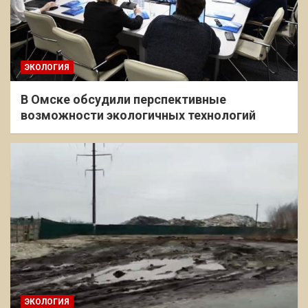
ЭКОЛОГИЯ
В Омске обсудили перспективные
возможности экологичных технологий
ЭКОЛОГИЯ