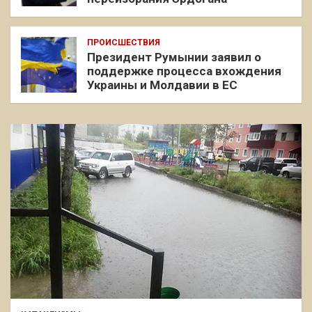
ПРОИСШЕСТВИЯ
Президент Румынии заявил о
поддержке процесса вхождения
Украины и Молдавии в ЕС