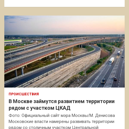
ПРОИСШЕСТВИЯ
В Москве займутся развитием территории
рядом с участком ЦКАД
Фото: Официальный сайт мэра Москвы/М. Денисова
Московские власти намерены развивать территории
рядом со столичным участком Центральной