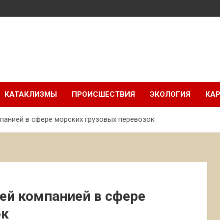
КАТАКЛИЗМЫ
ПРОИСШЕСТВИЯ
ЭКОЛОГИЯ
КАР
панией в сфере морских грузовых перевозок
ей компанией в сфере
ок