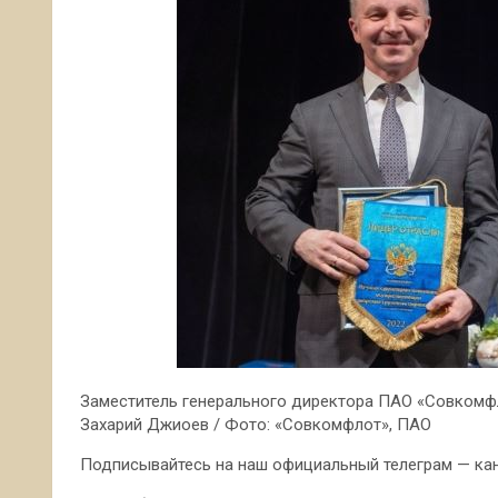
Заместитель генерального директора ПАО «Совкомф
Захарий Джиоев / Фото: «Совкомфлот», ПАО
Подписывайтесь на наш официальный телеграм — кана