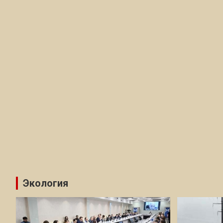
Экология