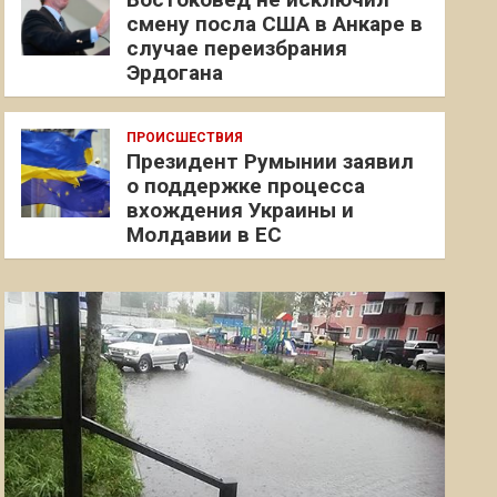
смену посла США в Анкаре в
случае переизбрания
Эрдогана
ПРОИСШЕСТВИЯ
Президент Румынии заявил
о поддержке процесса
вхождения Украины и
Молдавии в ЕС