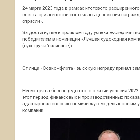
24 марта 2023 года в рамках итогового расширенно
совета при агентстве состоялась церемония награж
отрасли».
За достигнутые в прошлом году успехи экспертная
победителем в номинации «Лучшая судоходная комп
(сухогрузы/наливные)».
От лица «Совкомфлота» высокую награду принял зам
Несмотря на беспрецедентно сложные условия 2022 
этот период финансовых и производственных показа
адаптировал свою экономическую модель к новым у
компании.