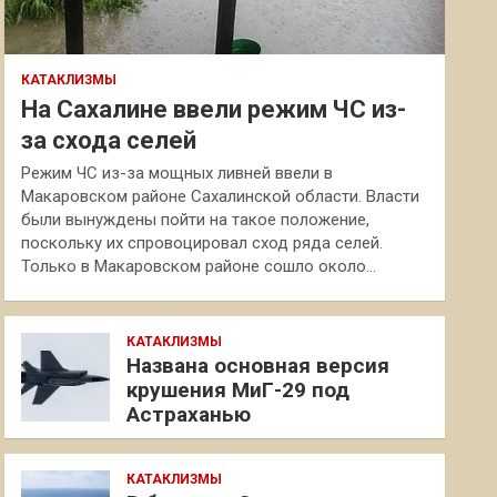
КАТАКЛИЗМЫ
На Сахалине ввели режим ЧС из-
за схода селей
Режим ЧС из-за мощных ливней ввели в
Макаровском районе Сахалинской области. Власти
были вынуждены пойти на такое положение,
поскольку их спровоцировал сход ряда селей.
Только в Макаровском районе сошло около…
КАТАКЛИЗМЫ
Названа основная версия
крушения МиГ-29 под
Астраханью
КАТАКЛИЗМЫ