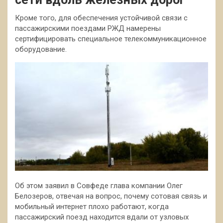
Кроме того, для обеспечения устойчивой связи с
пассажирскими поездами РЖД намерены
сертифицировать специальное телекоммуникационное
оборудование.
Об этом заявил в Совфеде глава компании Олег
Белозеров, отвечая на вопрос, почему сотовая связь и
мобильный
интернет плохо работают, когда
пассажирский поезд находится вдали от узловых