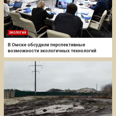
ЭКОЛОГИЯ
В Омске обсудили перспективные
возможности экологичных технологий