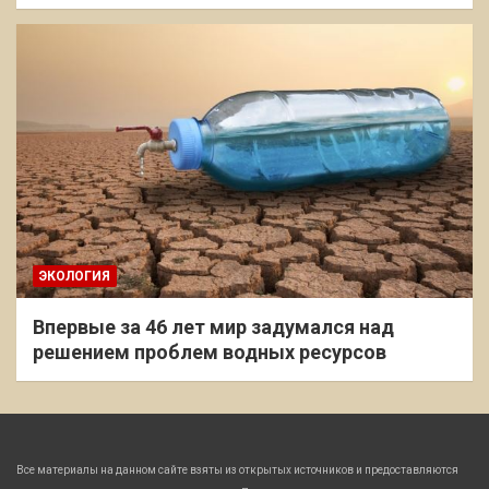
ЭКОЛОГИЯ
Впервые за 46 лет мир задумался над
решением проблем водных ресурсов
Все материалы на данном сайте взяты из открытых источников и предоставляются