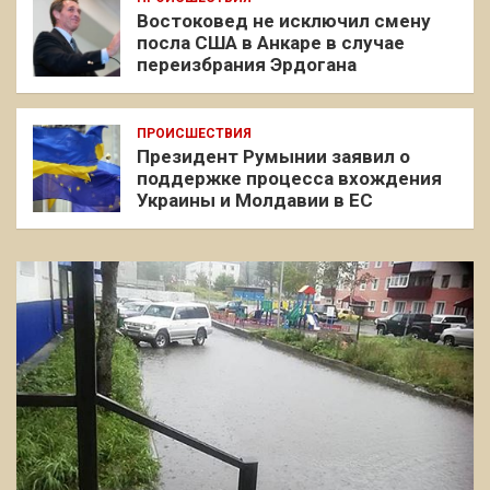
Востоковед не исключил смену
посла США в Анкаре в случае
переизбрания Эрдогана
ПРОИСШЕСТВИЯ
Президент Румынии заявил о
поддержке процесса вхождения
Украины и Молдавии в ЕС