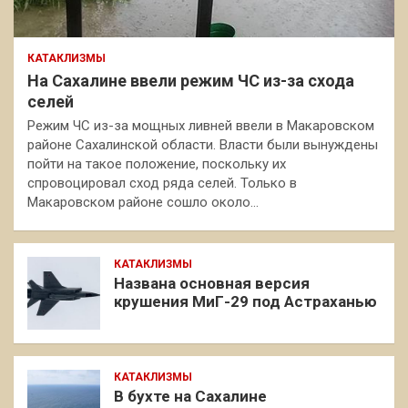
КАТАКЛИЗМЫ
На Сахалине ввели режим ЧС из-за схода
селей
Режим ЧС из-за мощных ливней ввели в Макаровском
районе Сахалинской области. Власти были вынуждены
пойти на такое положение, поскольку их
спровоцировал сход ряда селей. Только в
Макаровском районе сошло около…
КАТАКЛИЗМЫ
Названа основная версия
крушения МиГ-29 под Астраханью
КАТАКЛИЗМЫ
В бухте на Сахалине