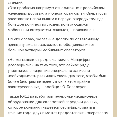
станций.
«Эта проблема напрямую относится не к российским
железным дорогам, а к операторам связи. Операторы
расставляют свои вышки в первую очередь там, где
большое количество людей, пользующихся
мобильным интернетом, связью», – пояснил он.
По его словам, железные дороги по остаточному
принципу имели возможность обслуживания от
большой четверки мобильных операторов.
«Но мы вышли с предложением, с Минцифры
договорились на тему того, что сейчас ряду
участников в лицензии специально записана
необходимость развивать связь для того, чтобы был
более быстрый интернет, а мы в этом крайне
заинтересованы», – сообщил О. Белозеров.
Также РЖД разработали телекоммуникационное
оборудование для скоростной передачи данных,
которое компания надеется сертифицировать в
течение года-двух и может предоставлять операторам