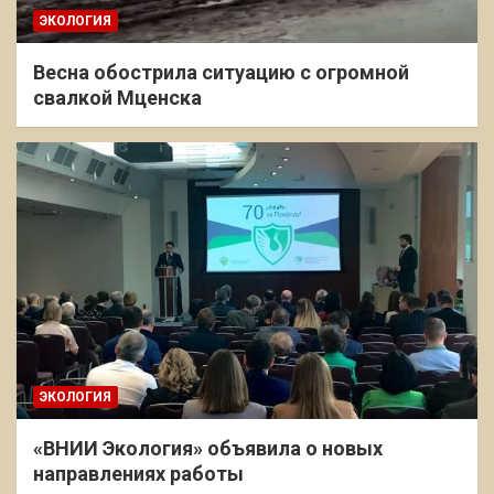
ЭКОЛОГИЯ
Весна обострила ситуацию с огромной
свалкой Мценска
ЭКОЛОГИЯ
«ВНИИ Экология» объявила о новых
направлениях работы