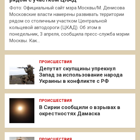
Фото: Официальный сайт мэра Москвы/М. Денисова
Московские власти намерены развивать территории
рядом со столичным участком Центральной
кольцевой автодороги (ЦКАД). Об этом в
понедельник, 3 апреля, сообщила пресс-служба мэрии
Москвы. Как…
ПРОИСШЕСТВИЯ
Депутат скупщины упрекнул
Запад за использование народа
Украины в конфликте с РФ
ПРОИСШЕСТВИЯ
В Сирии сообщили о взрывах в
окрестностях Дамаска
ПРОИСШЕСТВИЯ