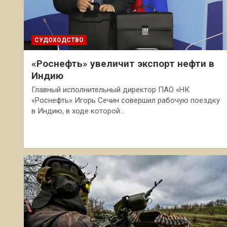
СУДОХОДСТВО
«Роснефть» увеличит экспорт нефти в
Индию
Главный исполнительный директор ПАО «НК
«Роснефть» Игорь Сечин совершил рабочую поездку
в Индию, в ходе которой…