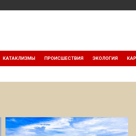
КАТАКЛИЗМЫ
ПРОИСШЕСТВИЯ
ЭКОЛОГИЯ
КАР