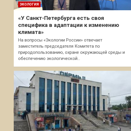
ЭКОЛОГИЯ
«У Санкт-Петербурга есть своя
специфика в адаптации к изменению
климата»
На вопросы «Экологии России» отвечает
заместитель председателя Комитета по
природопользованию, охране окружающей среды и
обеспечению экологической…