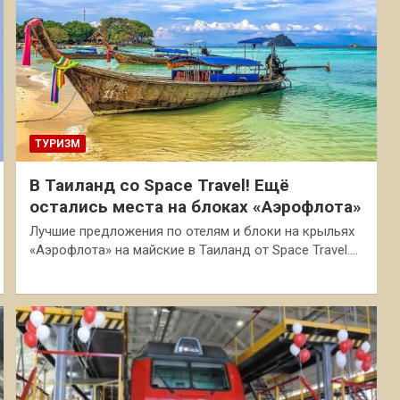
ТУРИЗМ
В Таиланд со Space Travel! Ещё
остались места на блоках «Аэрофлота»
Лучшие предложения по отелям и блоки на крыльях
«Аэрофлота» на майские в Таиланд от Space Travel.…