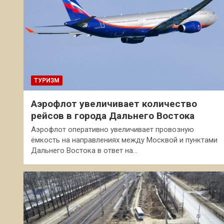
ТУРИЗМ
Аэрофлот увеличивает количество
рейсов в города Дальнего Востока
Аэрофлот оперативно увеличивает провозную
ёмкость на направлениях между Москвой и пунктами
Дальнего Востока в ответ на…