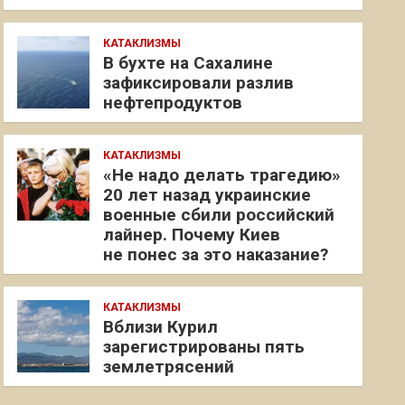
КАТАКЛИЗМЫ
В бухте на Сахалине
зафиксировали разлив
нефтепродуктов
КАТАКЛИЗМЫ
«Не надо делать трагедию»
20 лет назад украинские
военные сбили российский
лайнер. Почему Киев
не понес за это наказание?
КАТАКЛИЗМЫ
Вблизи Курил
зарегистрированы пять
землетрясений