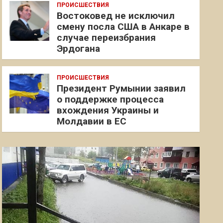
ПРОИСШЕСТВИЯ
Востоковед не исключил
смену посла США в Анкаре в
случае переизбрания
Эрдогана
ПРОИСШЕСТВИЯ
Президент Румынии заявил
о поддержке процесса
вхождения Украины и
Молдавии в ЕС