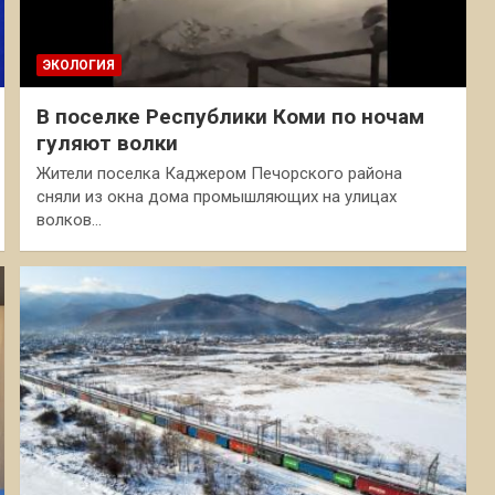
ЭКОЛОГИЯ
В поселке Республики Коми по ночам
гуляют волки
Жители поселка Каджером Печорского района
сняли из окна дома промышляющих на улицах
волков…