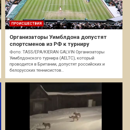
ПРОИСШЕСТВИЯ
Организаторы Уимблдона допустят
спортсменов из РФ к турниру
Фото: TASS/EPA/KIERAN GALVIN Организаторы
Уимблдонского турнира (AELTC), который
проводится в Британии, допустят российских и
белорусских теннисистов…