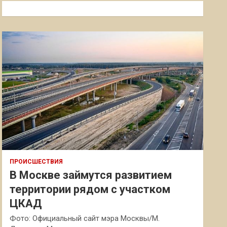
к
ПРОИСШЕСТВИЯ
В Москве займутся развитием
территории рядом с участком
ЦКАД
Фото: Официальный сайт мэра Москвы/М.