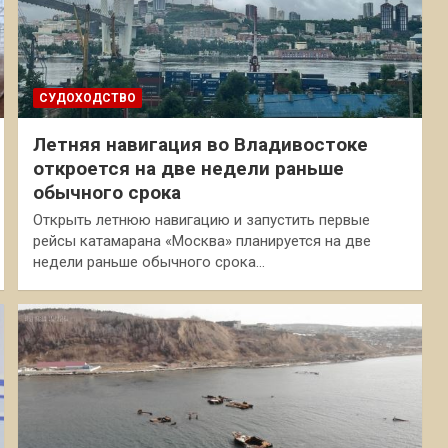
СУДОХОДСТВО
Летняя навигация во Владивостоке
откроется на две недели раньше
обычного срока
Открыть летнюю навигацию и запустить первые
рейсы катамарана «Москва» планируется на две
недели раньше обычного срока…