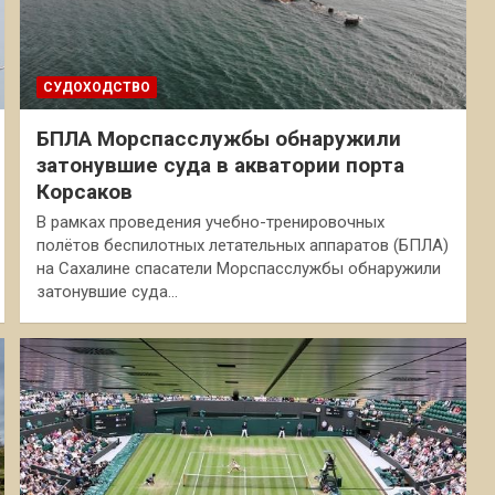
СУДОХОДСТВО
БПЛА Морспасслужбы обнаружили
затонувшие суда в акватории порта
Корсаков
В рамках проведения учебно-тренировочных
полётов беспилотных летательных аппаратов (БПЛА)
на Сахалине спасатели Морспасслужбы обнаружили
затонувшие суда…