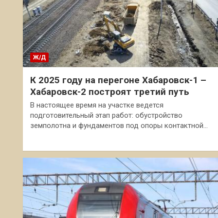
Ж/Д
К 2025 году на перегоне Хабаровск-1 –
Хабаровск-2 построят третий путь
В настоящее время на участке ведется
подготовительный этап работ: обустройство
земполотна и фундаментов под опоры контактной…