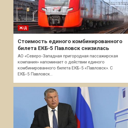
Ж/Д
Стоимость единого комбинированного
билета ЕКБ-5 Павловск снизилась
АО «Северо-Западная пригородная пассажирская
компания» напоминает о действии единого
комбинированного билета ЕКБ-5 «Павловск». С
ЕКБ-5 Павловск…