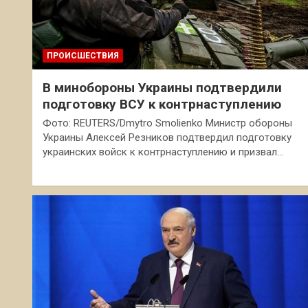
ПРОИСШЕСТВИЯ
В минобороны Украины подтвердили
подготовку ВСУ к контрнаступлению
Фото: REUTERS/Dmytro Smolienko Министр обороны
Украины Алексей Резников подтвердил подготовку
украинских войск к контрнаступлению и призвал…