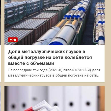
Ж/Д
Доля металлургических грузов в
общей погрузке на сети колеблется
вместе с объемами
За последние три года (2021-й, 2022-й и 2023-й) доля
металлургических грузов в общей погрузке на сети…