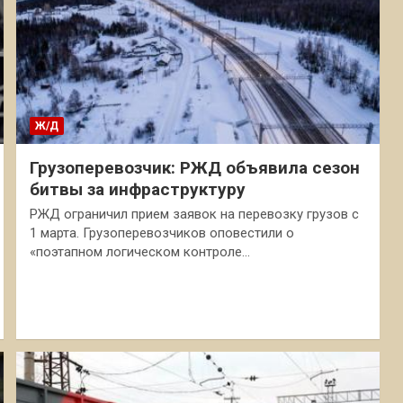
Ж/Д
Грузоперевозчик: РЖД объявила сезон
битвы за инфраструктуру
РЖД ограничил прием заявок на перевозку грузов с
1 марта. Грузоперевозчиков оповестили о
«поэтапном логическом контроле…