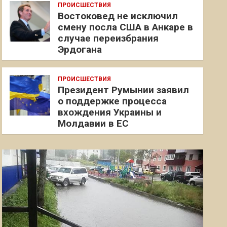
ПРОИСШЕСТВИЯ
Востоковед не исключил
смену посла США в Анкаре в
случае переизбрания
Эрдогана
ПРОИСШЕСТВИЯ
Президент Румынии заявил
о поддержке процесса
вхождения Украины и
Молдавии в ЕС