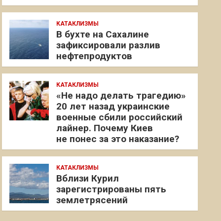
КАТАКЛИЗМЫ
В бухте на Сахалине
зафиксировали разлив
нефтепродуктов
КАТАКЛИЗМЫ
«Не надо делать трагедию»
20 лет назад украинские
военные сбили российский
лайнер. Почему Киев
не понес за это наказание?
КАТАКЛИЗМЫ
Вблизи Курил
зарегистрированы пять
землетрясений