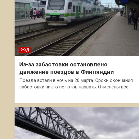
Ж/Д
Из-за забастовки остановлено
движение поездов в Финляндии
Поезда встали в ночь на 20 марта. Сроки окончания
забастовки никто не готов назвать. Отменены все…