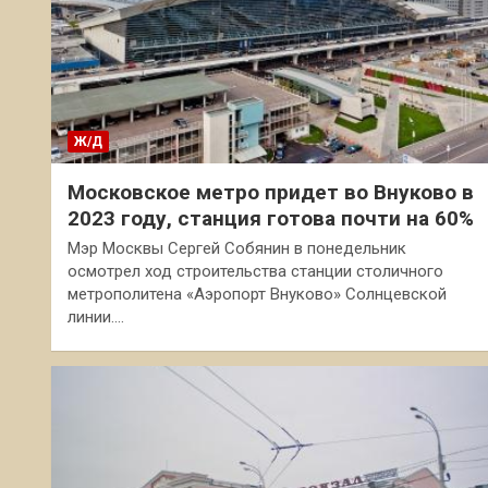
Ж/Д
Московское метро придет во Внуково в
2023 году, станция готова почти на 60%
Мэр Москвы Сергей Собянин в понедельник
осмотрел ход строительства станции столичного
метрополитена «Аэропорт Внуково» Солнцевской
линии.…