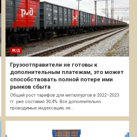
Ж/Д
Грузоотправители не готовы к
дополнительным платежам, это может
способствовать полной потере ими
рынков сбыта
Общий рост тарифов для металлургов в 2022–2023
гг. уже составил 30,4%. Все дополнительно
проводимые индексации, не…