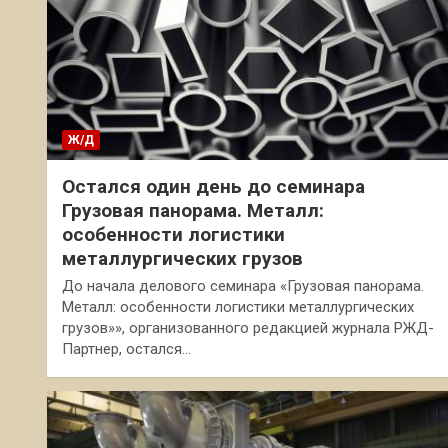
Ж/Д
Остался один день до семинара
Грузовая панорама. Металл:
особенности логистики
металлургических грузов
До начала делового семинара «Грузовая панорама.
Металл: особенности логистики металлургических
грузов»», организованного редакцией журнала РЖД-
Партнер, остался…