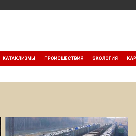
КАТАКЛИЗМЫ
ПРОИСШЕСТВИЯ
ЭКОЛОГИЯ
КАР