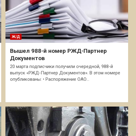
Ж/Д
Вышел 988-й номер РЖД-Партнер
Документов
20 марта подписчики получили очередной, 988-й
выпуск «РЖД-Партнер Документов». В этом номере
опубликованы: • Распоряжение ОАО…