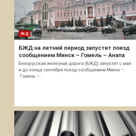
Ж/Д
БЖД на летний период запустит поезд
сообщением Минск – Гомель – Анапа
Белорусская железная дорога (БЖД) запустит с мая
и до конца сентября поезд сообщением Минск –
Гомель –…