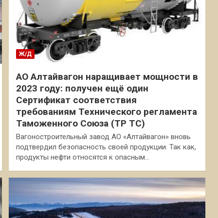
Ж/Д
АО Алтайвагон наращивает мощности в
2023 году: получен ещё один
Сертификат соответствия
требованиям Технического регламента
Таможенного Союза (ТР ТС)
Вагоностроительный завод АО «Алтайвагон» вновь
подтвердил безопасность своей продукции. Так как,
продукты нефти относятся к опасным…