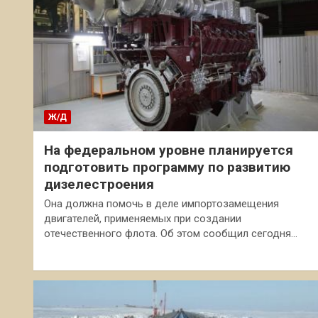
Ж/Д
На федеральном уровне планируется
подготовить программу по развитию
дизелестроения
Она должна помочь в деле импортозамещения
двигателей, применяемых при создании
отечественного флота. Об этом сообщил сегодня…