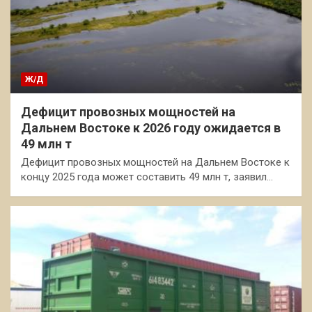
Ж/Д
Дефицит провозных мощностей на
Дальнем Востоке к 2026 году ожидается в
49 млн т
Дефицит провозных мощностей на Дальнем Востоке к
концу 2025 года может составить 49 млн т, заявил…