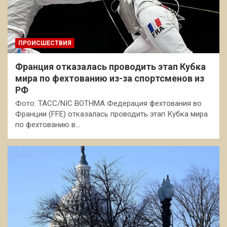
ПРОИСШЕСТВИЯ
Франция отказалась проводить этап Кубка
мира по фехтованию из-за спортсменов из
РФ
Фото: ТАСС/NIC BOTHMA Федерация фехтования во
Франции (FFE) отказалась проводить этап Кубка мира
по фехтованию в…