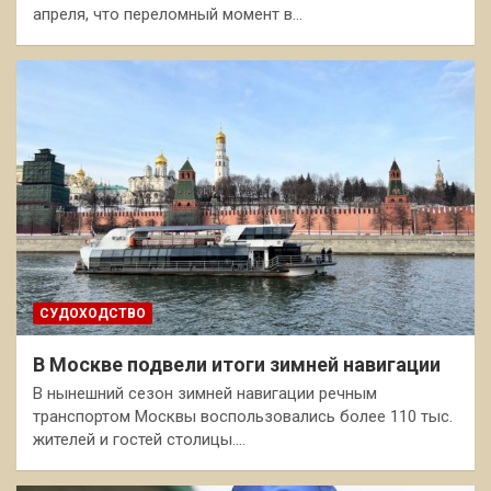
апреля, что переломный момент в…
СУДОХОДСТВО
В Москве подвели итоги зимней навигации
В нынешний сезон зимней навигации речным
транспортом Москвы воспользовались более 110 тыс.
жителей и гостей столицы.…