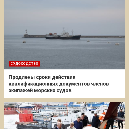
СУДОХОДСТВО
Продлены сроки действия
квалификационных документов членов
экипажей морских судов