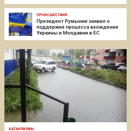
ПРОИСШЕСТВИЯ
Президент Румынии заявил о
поддержке процесса вхождения
Украины и Молдавии в ЕС
КАТАКЛИЗМЫ