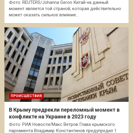
Фото: REUTERS/Johanna Geron Китай на данный
момент является той страной, которая действительно
может оказать сильное влияние…
ПРОИСШЕСТВИЯ
В Крыму предрекли переломный момент в
конфликте на Украине в 2023 году
Фото: РИА Новости/Макс Ветров Глава крымского
парламента Владимир Константинов предупредил 1