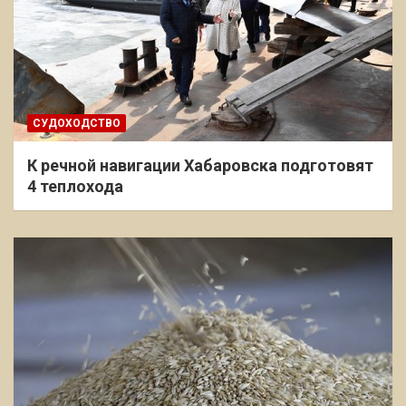
СУДОХОДСТВО
К речной навигации Хабаровска подготовят
4 теплохода