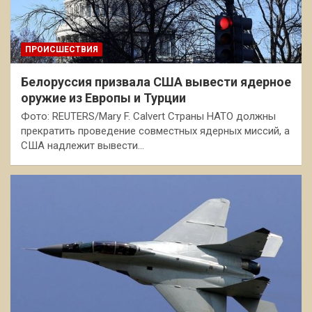
ПРОИСШЕСТВИЯ
Белоруссия призвала США вывести ядерное
оружие из Европы и Турции
Фото: REUTERS/Mary F. Calvert Страны НАТО должны
прекратить проведение совместных ядерных миссий, а
США надлежит вывести…