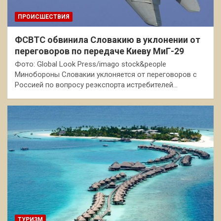
ПРОИСШЕСТВИЯ
ФСВТС обвинила Словакию в уклонении от
переговоров по передаче Киеву МиГ-29
Фото: Global Look Press/imago stock&people
Минобороны Словакии уклоняется от переговоров с
Россией по вопросу реэкспорта истребителей…
ТУРИЗМ