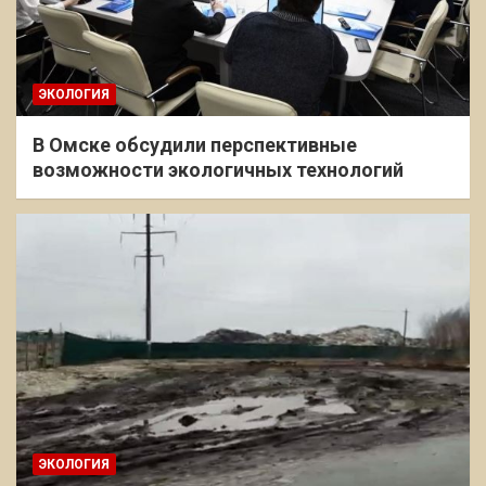
ЭКОЛОГИЯ
В Омске обсудили перспективные
возможности экологичных технологий
ЭКОЛОГИЯ