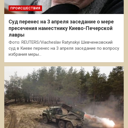
ПРОИСШЕСТВИЯ
Суд перенес на 3 апреля заседание о мере
пресечения наместнику Киево-Печерской
лавры
Фото: REUTERS/Viacheslav Ratynskyi Шевченковский
суд в Киеве перенес на 3 апреля заседание по вопросу
избрания меры…