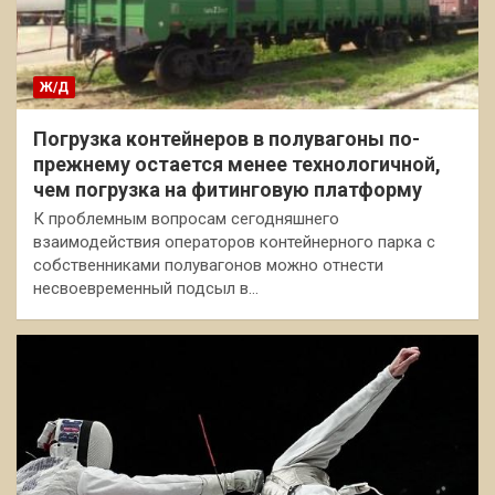
Ж/Д
Погрузка контейнеров в полувагоны по-
прежнему остается менее технологичной,
чем погрузка на фитинговую платформу
К проблемным вопросам сегодняшнего
взаимодействия операторов контейнерного парка с
собственниками полувагонов можно отнести
несвоевременный подсыл в…