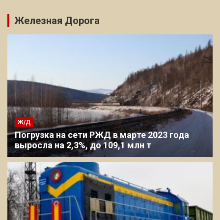
Железная Дорога
Ж/Д
Погрузка на сети РЖД в марте 2023 года
выросла на 2,3%, до 109,1 млн т