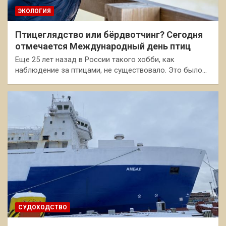
ЭКОЛОГИЯ
Птицеглядство или бёрдвотчинг? Сегодня
отмечается Международный день птиц
Еще 25 лет назад в России такого хобби, как
наблюдение за птицами, не существовало. Это было…
СУДОХОДСТВО