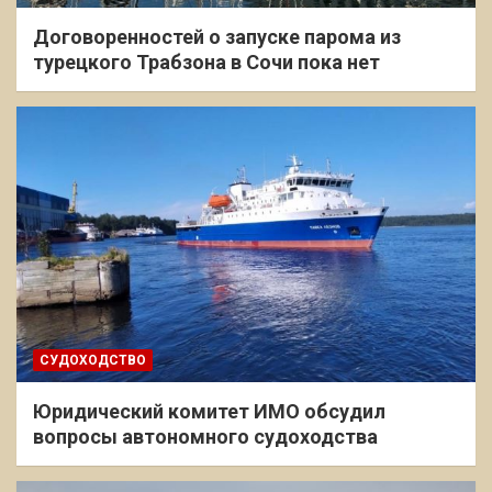
Договоренностей о запуске парома из
турецкого Трабзона в Сочи пока нет
СУДОХОДСТВО
Юридический комитет ИМО обсудил
вопросы автономного судоходства