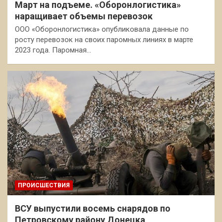
Март на подъеме. «Оборонлогистика»
наращивает объемы перевозок
ООО «Оборонлогистика» опубликовала данные по
росту перевозок на своих паромных линиях в марте
2023 года. Паромная…
ПРОИСШЕСТВИЯ
ВСУ выпустили восемь снарядов по
Петровскому району Донецка