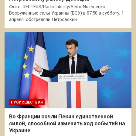
Фото: REUTERS/Radio Liberty/Serhii Nuzhnenko
Вооруженные силы Украины (ВСУ) в 07:50 в субботу, 1
апреля, обстреляли Петровский…
ПРОИСШЕСТВИЯ
Во Франции сочли Пекин единственной
силой, способной изменить ход событий на
Украине