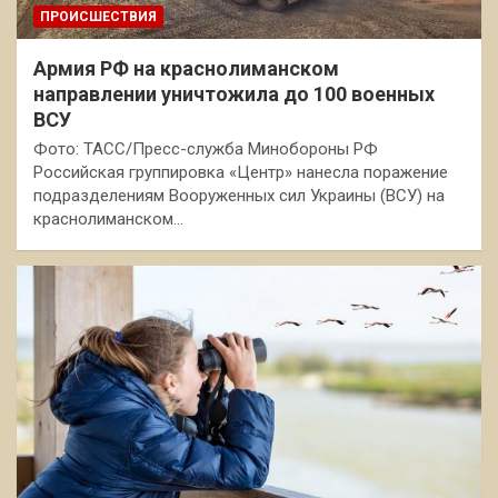
ПРОИСШЕСТВИЯ
Армия РФ на краснолиманском
направлении уничтожила до 100 военных
ВСУ
Фото: ТАСС/Пресс-служба Минобороны РФ
Российская группировка «Центр» нанесла поражение
подразделениям Вооруженных сил Украины (ВСУ) на
краснолиманском…