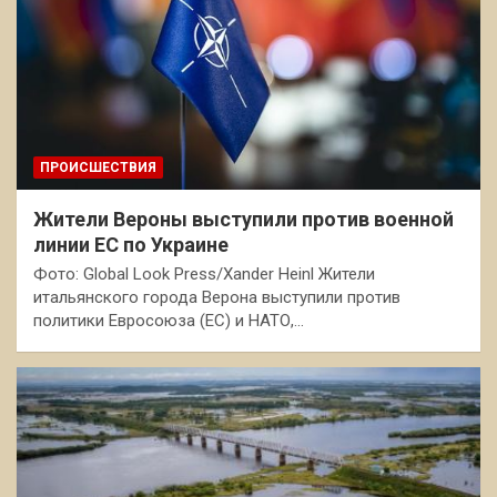
ПРОИСШЕСТВИЯ
Жители Вероны выступили против военной
линии ЕС по Украине
Фото: Global Look Press/Xander Heinl Жители
итальянского города Верона выступили против
политики Евросоюза (ЕС) и НАТО,…