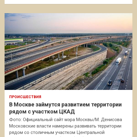
ПРОИСШЕСТВИЯ
В Москве займутся развитием территории
рядом с участком ЦКАД
Фото: Официальный сайт мэра Москвы/М. Денисова
Московские власти намерены развивать территории
рядом со столичным участком Центральной