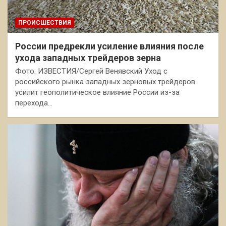
ПРОИСШЕСТВИЯ
России предрекли усиление влияния после
ухода западных трейдеров зерна
Фото: ИЗВЕСТИЯ/Сергей Венявский Уход с
российского рынка западных зерновых трейдеров
усилит геополитическое влияние России из-за
перехода…