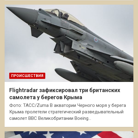
ПРОИСШЕСТВИЯ
Flightradar зафиксировал три британских
самолета у берегов Крыма
Фото: ТАСС/Zuma В акватории Черного моря у берега
Крыма пролетели стратегический разведывательный
самолет ВВС Великобритании Boeing…