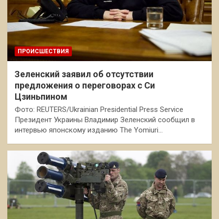
ПРОИСШЕСТВИЯ
Зеленский заявил об отсутствии
предложения о переговорах с Си
Цзиньпином
Фото: REUTERS/Ukrainian Presidential Press Service
Президент Украины Владимир Зеленский сообщил в
интервью японскому изданию The Yomiuri…