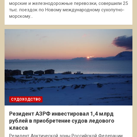
морские и железнодорожные перевозки, совершили 25
тыс. поездок по Новому международному сухопутно-
морскому…
СУДОХОДСТВО
Резидент АЗРФ инвестировал 1,4 млрд
рублей в приобретение судов ледового
класса
Резидент Арктической зоны Российской Федерации