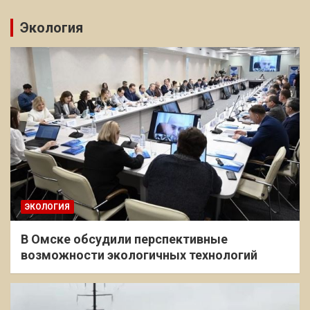
Экология
ЭКОЛОГИЯ
В Омске обсудили перспективные
возможности экологичных технологий