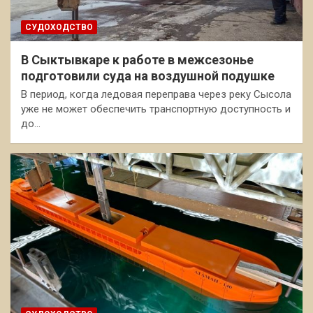
СУДОХОДСТВО
В Сыктывкаре к работе в межсезонье
подготовили суда на воздушной подушке
В период, когда ледовая переправа через реку Сысола
уже не может обеспечить транспортную доступность и
до…