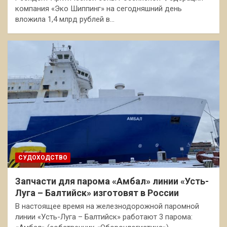
компания «Эко Шиппинг» на сегодняшний день
вложила 1,4 млрд рублей в…
СУДОХОДСТВО
Запчасти для парома «Амбал» линии «Усть-
Луга – Балтийск» изготовят в России
В настоящее время на железнодорожной паромной
линии «Усть-Луга – Балтийск» работают 3 парома: