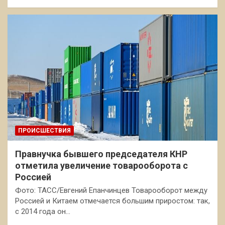
ПРОИСШЕСТВИЯ
Правнучка бывшего председателя КНР
отметила увеличение товарооборота с
Россией
Фото: ТАСС/Евгений Епанчинцев Товарооборот между
Россией и Китаем отмечается большим приростом: так,
с 2014 года он…