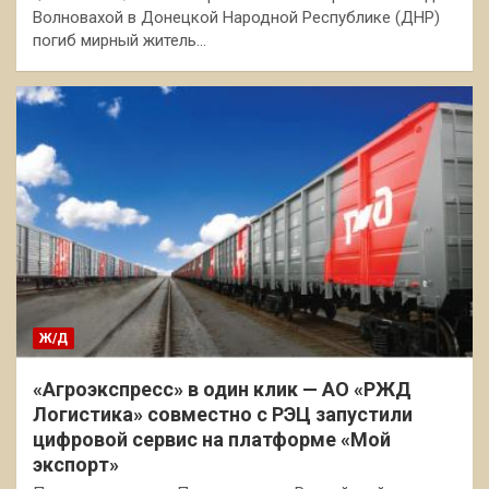
Волновахой в Донецкой Народной Республике (ДНР)
погиб мирный житель…
Ж/Д
«Агроэкспресс» в один клик — АО «РЖД
Логистика» совместно с РЭЦ запустили
цифровой сервис на платформе «Мой
экспорт»