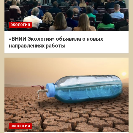
ЭКОЛОГИЯ
«ВНИИ Экология» объявила о новых
направлениях работы
ЭКОЛОГИЯ