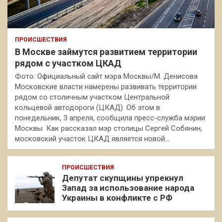
ПРОИСШЕСТВИЯ
В Москве займутся развитием территории
рядом с участком ЦКАД
Фото: Официальный сайт мэра Москвы/М. Денисова
Московские власти намерены развивать территории
рядом со столичным участком Центральной
кольцевой автодороги (ЦКАД). Об этом в
понедельник, 3 апреля, сообщила пресс-служба мэрии
Москвы. Как рассказал мэр столицы Сергей Собянин,
московский участок ЦКАД является новой…
ПРОИСШЕСТВИЯ
Депутат скупщины упрекнул
Запад за использование народа
Украины в конфликте с РФ