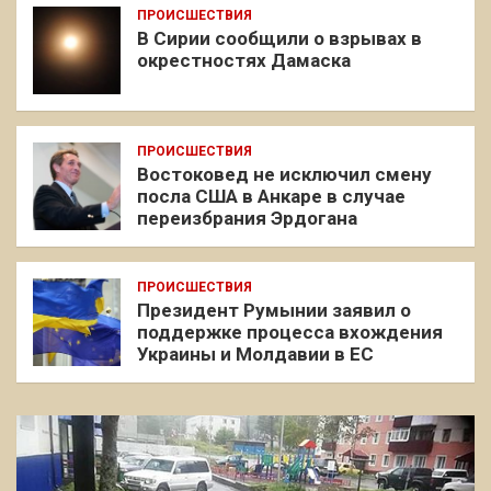
ПРОИСШЕСТВИЯ
В Сирии сообщили о взрывах в
окрестностях Дамаска
ПРОИСШЕСТВИЯ
Востоковед не исключил смену
посла США в Анкаре в случае
переизбрания Эрдогана
ПРОИСШЕСТВИЯ
Президент Румынии заявил о
поддержке процесса вхождения
Украины и Молдавии в ЕС