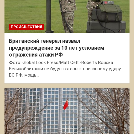
ПРОИСШЕСТВИЯ
Британский генерал назвал
предупреждение за 10 лет условием
отражения атаки РФ
Фото: Global Look Press/Matt Cetti-Roberts Войска
Великобритании не будут готовы к внезапному удару
ВС РФ, мощь…