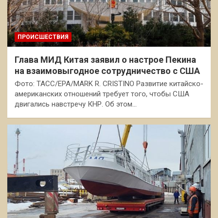
ПРОИСШЕСТВИЯ
Глава МИД Китая заявил о настрое Пекина
на взаимовыгодное сотрудничество с США
Фото: ТАСС/EPA/MARK R. CRISTINO Развитие китайско-
американских отношений требует того, чтобы США
двигались навстречу КНР. Об этом…