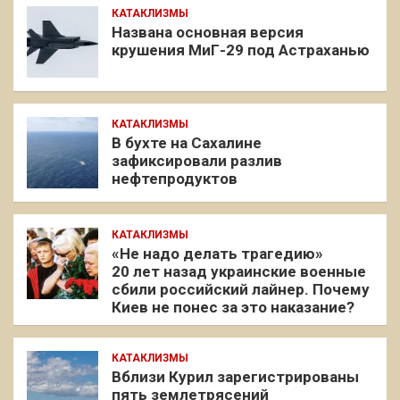
КАТАКЛИЗМЫ
Названа основная версия
крушения МиГ-29 под Астраханью
КАТАКЛИЗМЫ
В бухте на Сахалине
зафиксировали разлив
нефтепродуктов
КАТАКЛИЗМЫ
«Не надо делать трагедию»
20 лет назад украинские военные
сбили российский лайнер. Почему
Киев не понес за это наказание?
КАТАКЛИЗМЫ
Вблизи Курил зарегистрированы
пять землетрясений