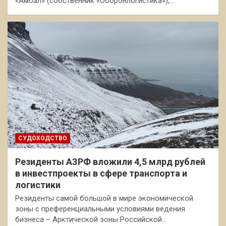
«Амбал» (собственник «Оборонлогистика»),…
СУДОХОДСТВО
Резиденты АЗРФ вложили 4,5 млрд рублей
в инвестпроекты в сфере транспорта и
логистики
Резиденты самой большой в мире экономической
зоны с преференциальными условиями ведения
бизнеса – Арктической зоны Российской…