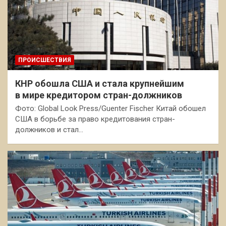
ПРОИСШЕСТВИЯ
КНР обошла США и стала крупнейшим
в мире кредитором стран-должников
Фото: Global Look Press/Guenter Fischer Китай обошел
США в борьбе за право кредитования стран-
должников и стал…