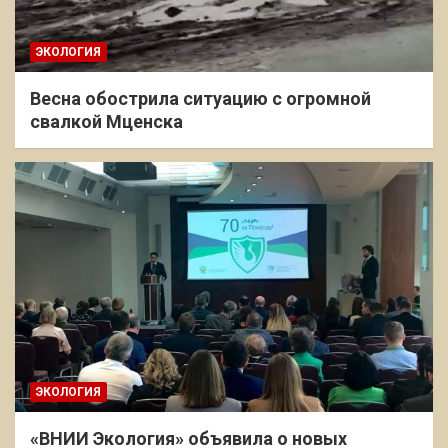
ЭКОЛОГИЯ
Весна обострила ситуацию с огромной
свалкой Мценска
ЭКОЛОГИЯ
«ВНИИ Экология» объявила о новых