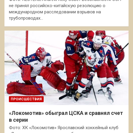
не принял российско-китайскую резолюцию о
международном расследовании взрывов на
трубопроводах…
ПРОИСШЕСТВИЯ
«Локомотив» обыграл ЦСКА и сравнял счет
в серии
Фото: ХК «Локомотив» Ярославский хоккейный клуб