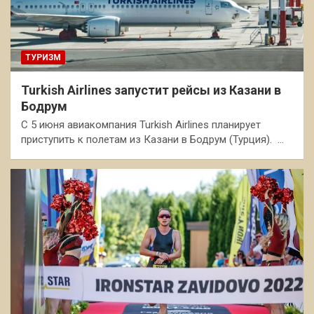
ТУРИЗМ
Turkish Airlines запустит рейсы из Казани в
Бодрум
С 5 июня авиакомпания Turkish Airlines планирует
приступить к полетам из Казани в Бодрум (Турция). …