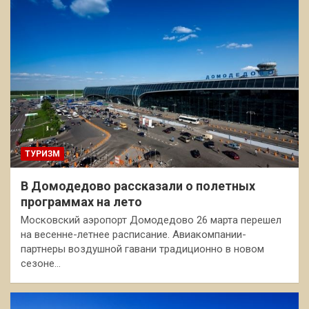
ТУРИЗМ
В Домодедово рассказали о полетных
программах на лето
Московский аэропорт Домодедово 26 марта перешел
на весенне-летнее расписание. Авиакомпании-
партнеры воздушной гавани традиционно в новом
сезоне…