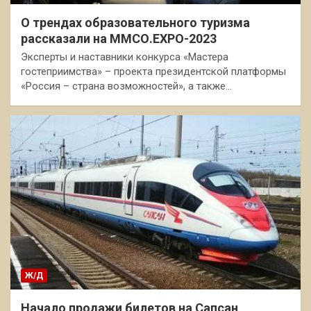
О трендах образовательного туризма
рассказали на ММСО.EXPO-2023
Эксперты и наставники конкурса «Мастера
гостеприимства» – проекта президентской платформы
«Россия – страна возможностей», а также…
Ж/Д
Начало продажи билетов на Сапсан