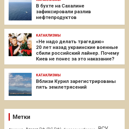
В бухте на Сахалине
зафиксировали разлив
нефтепродуктов
КАТАКЛИЗМЫ
«Не надо делать трагедию»
20 лет назад украинские военные
сбили российский лайнер. Почему
Киев не понес за это наказание?
КАТАКЛИЗМЫ
Вблизи Курил зарегистрированы
пять землетрясений
Метки
ВСУ