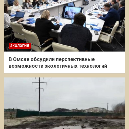
ЭКОЛОГИЯ
В Омске обсудили перспективные
возможности экологичных технологий