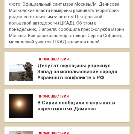
Фото: Официальный сайт мэра Москвы/М. Денисова
Московские власти намерены развивать территории
рядом со столичным участком Центральной
кольцевой автодороги (ЦКАД). Об этом в
понедельник, 3 апреля, сообщила пресс-служба мэрии
Москвы. Как рассказал мэр столицы Сергей Собянин,
московский участок ЦКАД является новой…
ПРОИСШЕСТВИЯ
Депутат скупщины упрекнул
Запад за использование народа
Украины в конфликте с РФ
ПРОИСШЕСТВИЯ
В Сирии сообщили о взрывах в
окрестностях Дамаска
ПРОИСШЕСТВИЯ