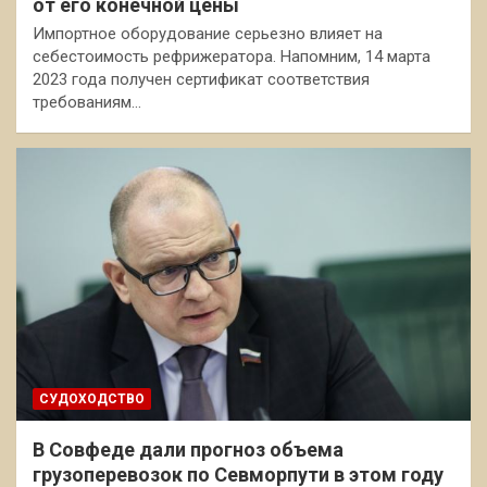
от его конечной цены
Импортное оборудование серьезно влияет на
себестоимость рефрижератора. Напомним, 14 марта
2023 года получен сертификат соответствия
требованиям…
СУДОХОДСТВО
В Совфеде дали прогноз объема
грузоперевозок по Севморпути в этом году