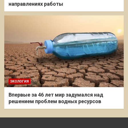
направлениях работы
ЭКОЛОГИЯ
Впервые за 46 лет мир задумался над
решением проблем водных ресурсов