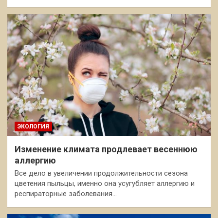
ЭКОЛОГИЯ
Изменение климата продлевает весеннюю
аллергию
Все дело в увеличении продолжительности сезона
цветения пыльцы, именно она усугубляет аллергию и
респираторные заболевания…