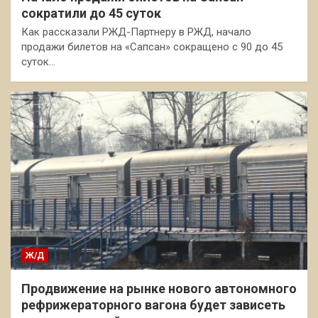
сократили до 45 суток
Как рассказали РЖД-Партнеру в РЖД, начало
продажи билетов на «Сапсан» сокращено с 90 до 45
суток…
Ж/Д
Продвижение на рынке нового автономного
рефрижераторного вагона будет зависеть