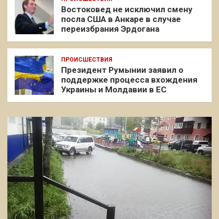
Востоковед не исключил смену
посла США в Анкаре в случае
переизбрания Эрдогана
ПРОИСШЕСТВИЯ
Президент Румынии заявил о
поддержке процесса вхождения
Украины и Молдавии в ЕС