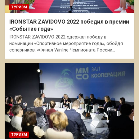
ТУРИЗМ
IRONSTAR ZAVIDOVO 2022 победил в премии
«Событие года»
IRONSTAR ZAVIDOVO 2022 одержал победу в
номинации «Спортивное мероприятие года», обойдя
соперников: «Финал Winline Чемпионата России…
ТУРИЗМ