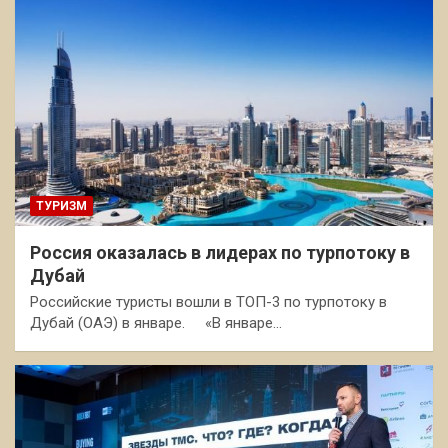
ТУРИЗМ
Россия оказалась в лидерах по турпотоку в
Дубай
Российские туристы вошли в ТОП-3 по турпотоку в
Дубай (ОАЭ) в январе. «В январе…