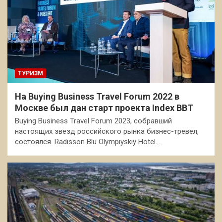
ТУРИЗМ
На Buying Business Travel Forum 2022 в
Москве был дан старт проекта Index BBT
Buying Business Travel Forum 2023, собравший
настоящих звезд российского рынка бизнес-тревел,
состоялся. Radisson Blu Olympiyskiy Hotel…